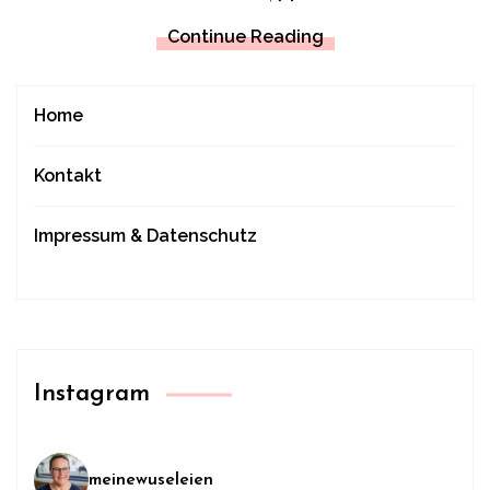
Continue Reading
Home
Kontakt
Impressum & Datenschutz
Instagram
meinewuseleien