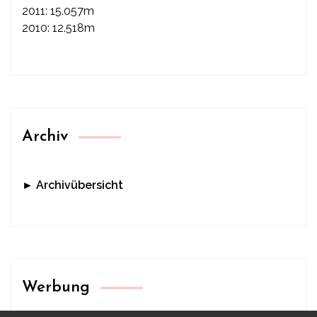
2011: 15.057m
2010: 12.518m
Archiv
► Archivübersicht
Werbung