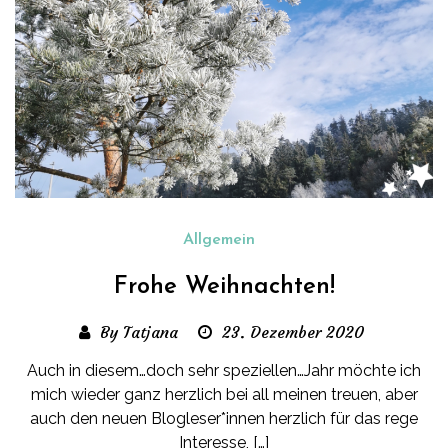
Allgemein
Frohe Weihnachten!
By Tatjana
23. Dezember 2020
Auch in diesem…doch sehr speziellen…Jahr möchte ich
mich wieder ganz herzlich bei all meinen treuen, aber
auch den neuen Blogleser*innen herzlich für das rege
Interesse, […]