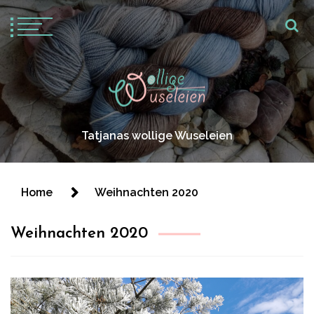
Tatjanas wollige Wuseleien
Home
Weihnachten 2020
Weihnachten 2020