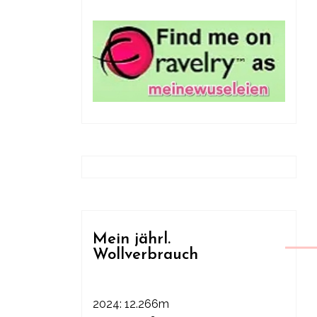
Mein jährl.
Wollverbrauch
2024: 12.266m