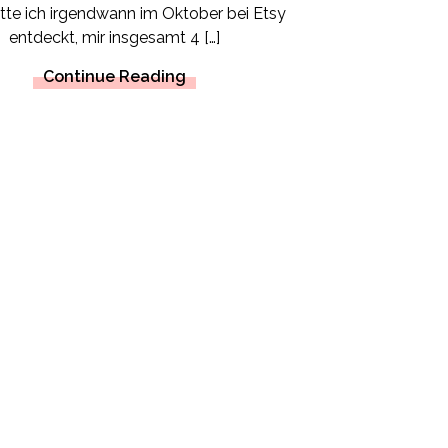
tte ich irgendwann im Oktober bei Etsy
entdeckt, mir insgesamt 4 […]
Continue Reading