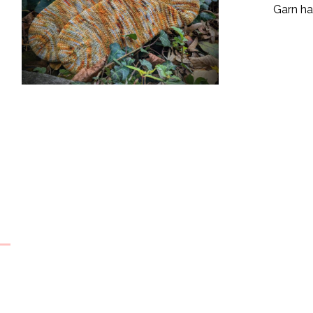
Garn ha