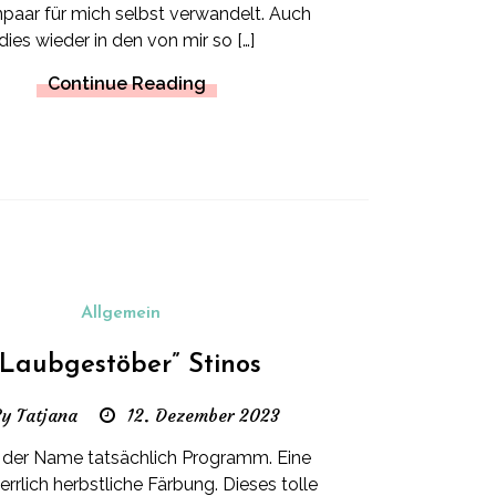
paar für mich selbst verwandelt. Auch
dies wieder in den von mir so […]
Continue Reading
Allgemein
“Laubgestöber” Stinos
y Tatjana
12. Dezember 2023
st der Name tatsächlich Programm. Eine
herrlich herbstliche Färbung. Dieses tolle