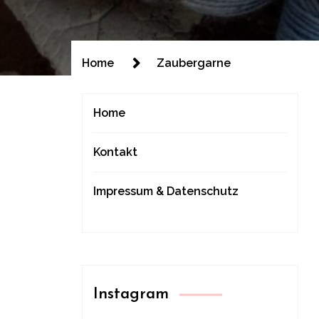
Home
Zaubergarne
Home
Kontakt
Impressum & Datenschutz
Instagram