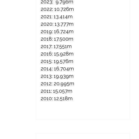
2023: 9.796m
2022: 10.726m
2021: 13.414m
2020: 13.777m
2019: 16.724m
2018: 17.500m
2017: 17.551m
2016: 15.928m
2015: 19.576m
2014: 16.704m
2013: 19.939m
2012: 20.995m
2011: 15.057m
2010: 12.518m