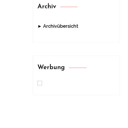
Archiv
► Archivübersicht
Werbung