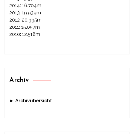
2014: 16.704m
2013: 19.939m
2012: 20.995m
2011: 15.057m
2010: 12.518m
Archiv
► Archivübersicht