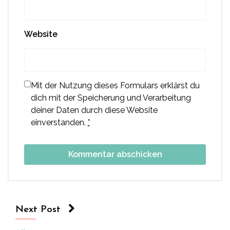
Website
Mit der Nutzung dieses Formulars erklärst du
dich mit der Speicherung und Verarbeitung
deiner Daten durch diese Website
einverstanden.
*
Next Post