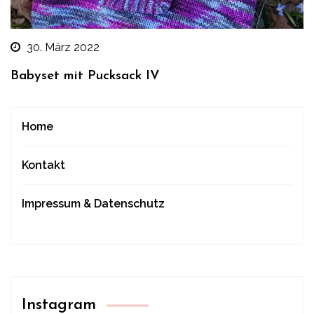
30. März 2022
Babyset mit Pucksack IV
Home
Kontakt
Impressum & Datenschutz
Instagram