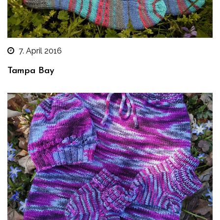
7. April 2016
Tampa Bay