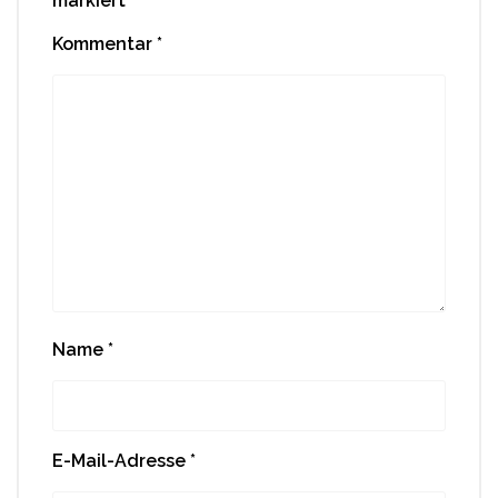
markiert
Kommentar
*
Name
*
E-Mail-Adresse
*