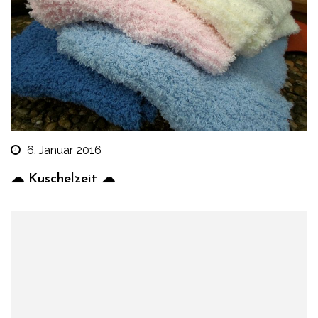
6. Januar 2016
☁ Kuschelzeit ☁