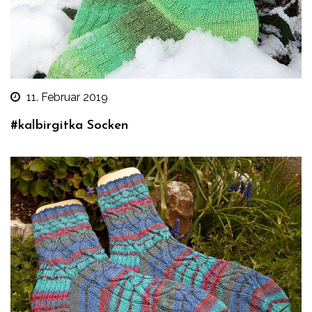
11. Februar 2019
#kalbirgitka Socken