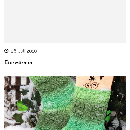
26. Juli 2010
Eierwärmer