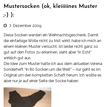
Mustersocken (ok, kleiiiiines Muster
;-) ):
7. Dezember 2009
Diese Socken werden ein Weihnachtsgeschenk. Damit
die einfarbige Wolle nicht zu trist wirkt, habe ich mich an
einem kleinen Muster versucht. Ist leider nicht ganz so
gut auf den Fotos zu erkennen, sieht aber “in Echt”
wirklich gut aus.
Die Idee zum Muster hatte ich aus dem aktuellen Verena
Sonderheft “In 80 Socken um die Welt” – nur geht es im
Original um den kompletten Schaft herum. Ich wollte es
aber nur je auf einer Seite der Socke haben.