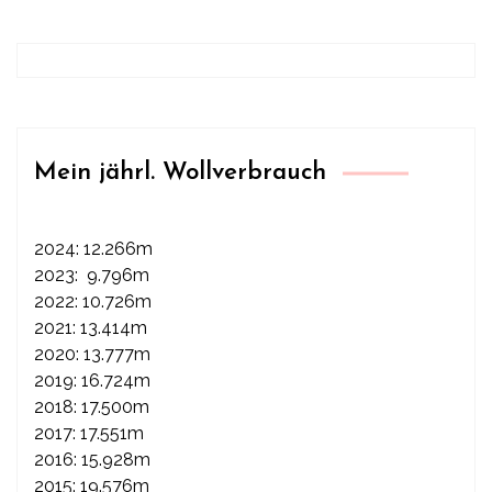
Mein jährl. Wollverbrauch
2024: 12.266m
2023: 9.796m
2022: 10.726m
2021: 13.414m
2020: 13.777m
2019: 16.724m
2018: 17.500m
2017: 17.551m
2016: 15.928m
2015: 19.576m