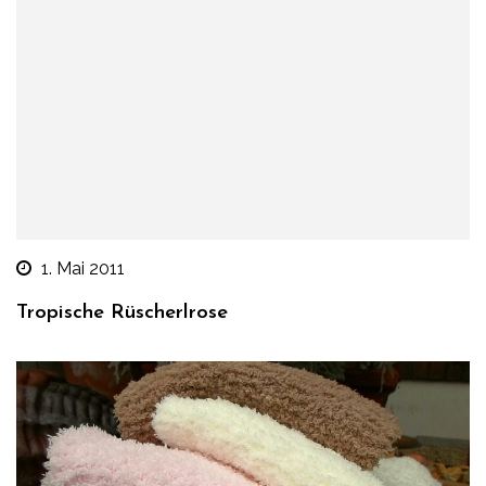
1. Mai 2011
Tropische Rüscherlrose