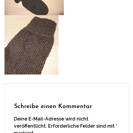
Schreibe einen Kommentar
Deine E-Mail-Adresse wird nicht
veröffentlicht.
Erforderliche Felder sind mit
*