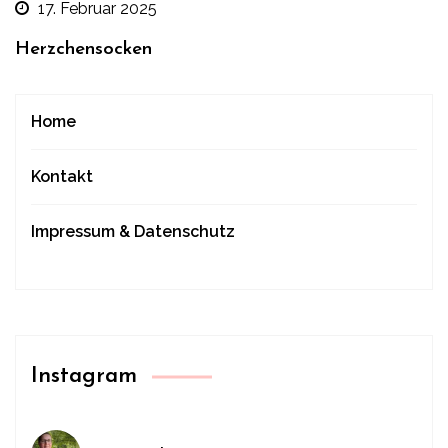
17. Februar 2025
Herzchensocken
Home
Kontakt
Impressum & Datenschutz
Instagram