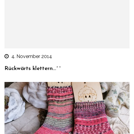
4. November 2014
Rückwärts klettern…^^