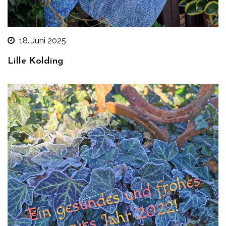
18. Juni 2025
Lille Kolding