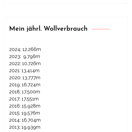
Mein jährl. Wollverbrauch
2024: 12.266m
2023: 9.796m
2022: 10.726m
2021: 13.414m
2020: 13.777m
2019: 16.724m
2018: 17.500m
2017: 17.551m
2016: 15.928m
2015: 19.576m
2014: 16.704m
2013: 19.939m