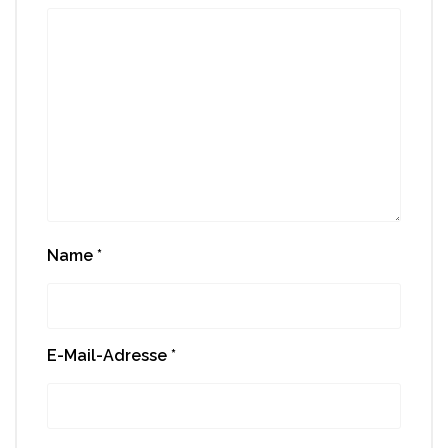
Name
*
E-Mail-Adresse
*