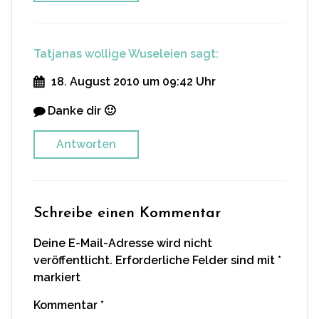
Tatjanas wollige Wuseleien
sagt:
18. August 2010 um 09:42 Uhr
Danke dir 🙂
Antworten
Schreibe einen Kommentar
Deine E-Mail-Adresse wird nicht
veröffentlicht.
Erforderliche Felder sind mit
*
markiert
Kommentar
*