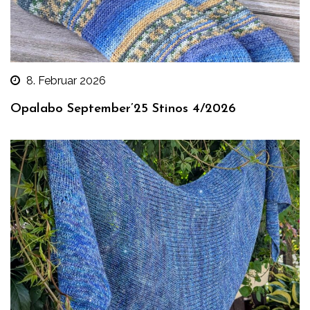
8. Februar 2026
Opalabo September’25 Stinos 4/2026