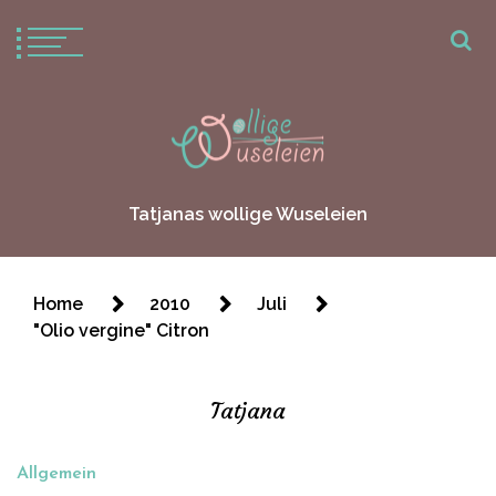
Tatjanas wollige Wuseleien
Home
2010
Juli
"Olio vergine" Citron
Tatjana
Allgemein