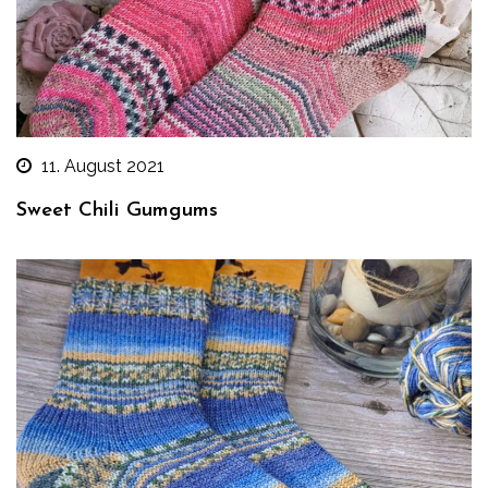
11. August 2021
Sweet Chili Gumgums