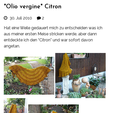
"Olio vergine" Citron
30. Juli 2010
2
Hat eine Weile gedauert mich zu entscheiden was ich
aus meiner ersten Meise stricken werde, aber dann
entdeckte ich den “Citron” und war sofort davon
angetan.