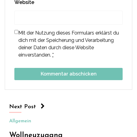
Website
Mit der Nutzung dieses Formulars erklärst du
dich mit der Speicherung und Verarbeitung
deiner Daten durch diese Website
einverstanden.
*
Next Post
Allgemein
Wollneuzugang