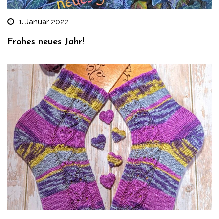
1. Januar 2022
Frohes neues Jahr!