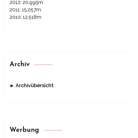
2012: 20.995m
2011: 15.057m
2010: 12.518m
Archiv
► Archivübersicht
Werbung