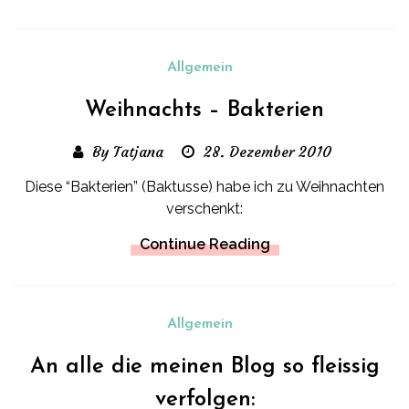
Allgemein
Weihnachts – Bakterien
By Tatjana
28. Dezember 2010
Diese “Bakterien” (Baktusse) habe ich zu Weihnachten
verschenkt:
Continue Reading
Allgemein
An alle die meinen Blog so fleissig
verfolgen: