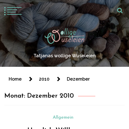
Tatjanas wollige Wuseleien
Home
2010
Dezember
Monat:
Dezember 2010
Allgemein