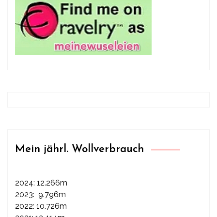
Mein jährl. Wollverbrauch
2024: 12.266m
2023: 9.796m
2022: 10.726m