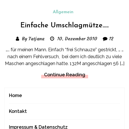
Allgemein
Einfache Umschlagmütze…..
By Tatjana
10. Dezember 2010
12
….. für meinen Mann. Einfach “frei Schnauze” gestrickt, … …
nach einem Fehlversuch, bei dem ich deutlich zu viele
Maschen angeschlagen hatte. 132M angeschlagen 56 […]
Continue Reading
Home
Kontakt
Impressum & Datenschutz