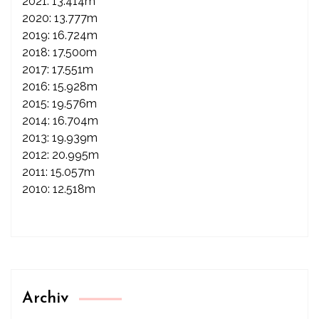
2021: 13.414m
2020: 13.777m
2019: 16.724m
2018: 17.500m
2017: 17.551m
2016: 15.928m
2015: 19.576m
2014: 16.704m
2013: 19.939m
2012: 20.995m
2011: 15.057m
2010: 12.518m
Archiv