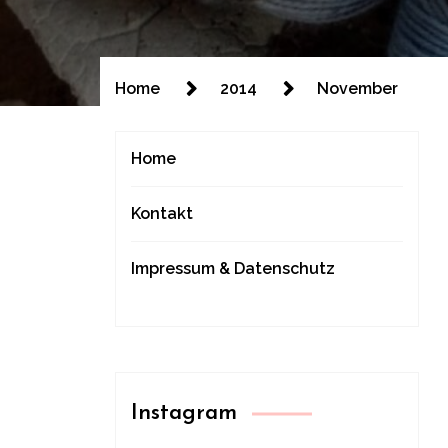
Home
2014
November
Home
Kontakt
Impressum & Datenschutz
Instagram