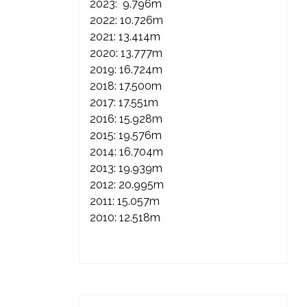
2023: 9.796m
2022: 10.726m
2021: 13.414m
2020: 13.777m
2019: 16.724m
2018: 17.500m
2017: 17.551m
2016: 15.928m
2015: 19.576m
2014: 16.704m
2013: 19.939m
2012: 20.995m
2011: 15.057m
2010: 12.518m