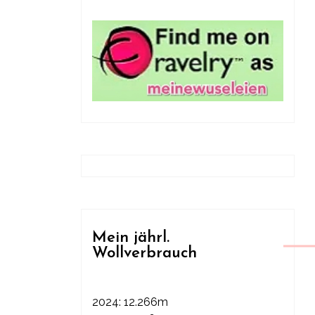
Mein jährl.
Wollverbrauch
2024: 12.266m