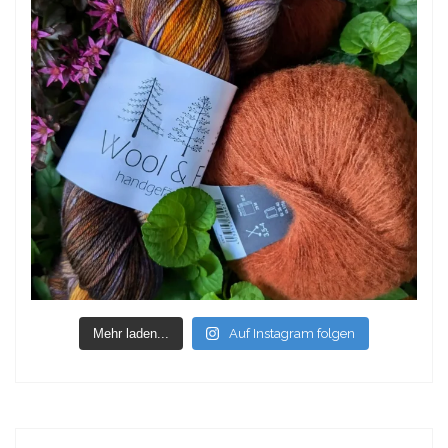
Mehr laden...
Auf Instagram folgen