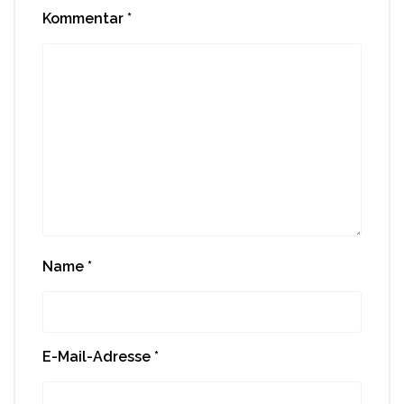
Kommentar
*
Name
*
E-Mail-Adresse
*