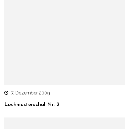
7. Dezember 2009
Lochmusterschal Nr. 2