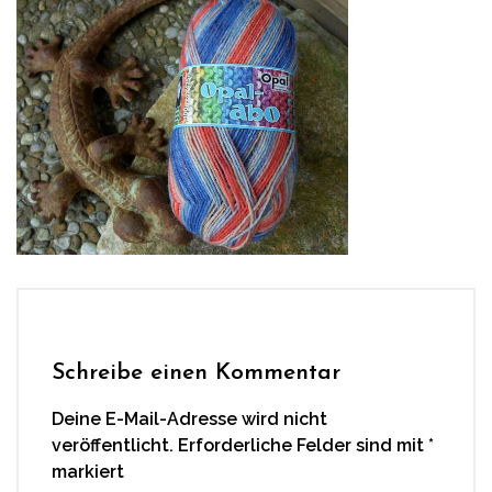
Schreibe einen Kommentar
Deine E-Mail-Adresse wird nicht
veröffentlicht.
Erforderliche Felder sind mit
*
markiert