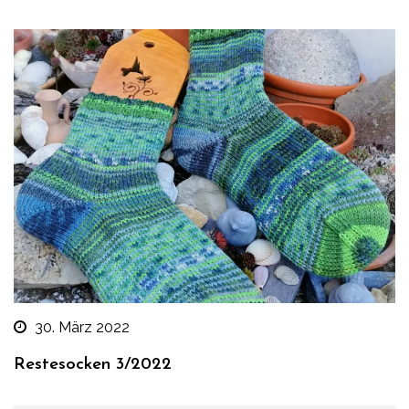
30. März 2022
Restesocken 3/2022