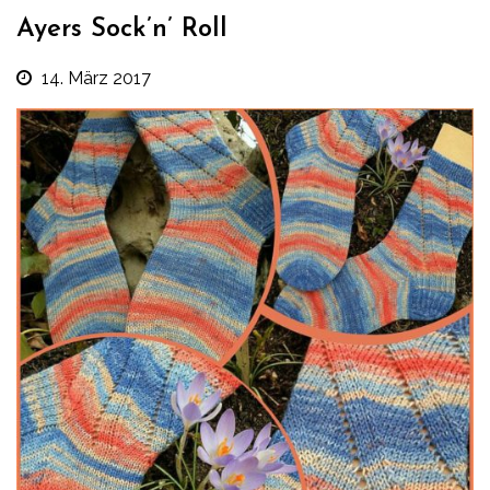
Ayers Sock’n’ Roll
14. März 2017