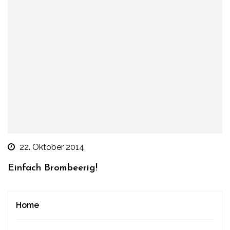
22. Oktober 2014
Einfach Brombeerig!
Home