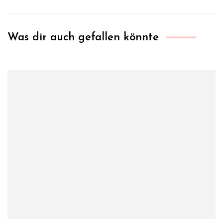
Was dir auch gefallen könnte