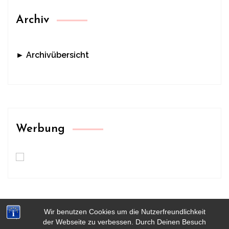
Archiv
► Archivübersicht
Werbung
Wir benutzen Cookies um die Nutzerfreundlichkeit
der Webseite zu verbessen. Durch Deinen Besuch
HOME
KONTAKT
IMPRESSUM & DATENSCHUTZ