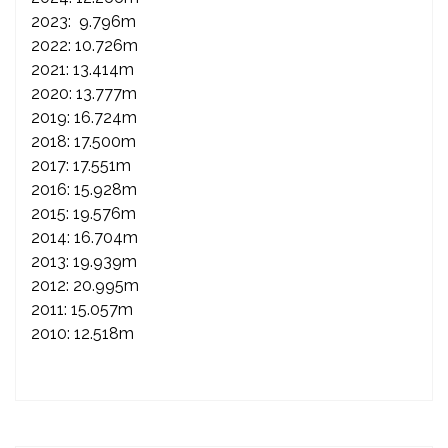
2023: 9.796m
2022: 10.726m
2021: 13.414m
2020: 13.777m
2019: 16.724m
2018: 17.500m
2017: 17.551m
2016: 15.928m
2015: 19.576m
2014: 16.704m
2013: 19.939m
2012: 20.995m
2011: 15.057m
2010: 12.518m