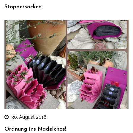
Stoppersocken
30. August 2018
Ordnung ins Nadelchos!