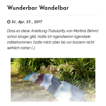
Wunderbar Wandelbar
Di. Apr. 25 , 2017
Dass es diese Anleitung (Tubularity von Martina Behm)
schon länger gibt, hatte ich irgendwann irgendwie
mitbekommen, hatte mich aber bis vor kurzem nicht
wirklich näher […]