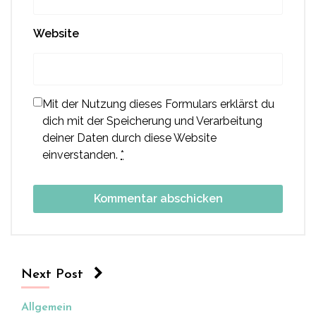
Website
Mit der Nutzung dieses Formulars erklärst du
dich mit der Speicherung und Verarbeitung
deiner Daten durch diese Website
einverstanden.
*
Next Post
Allgemein