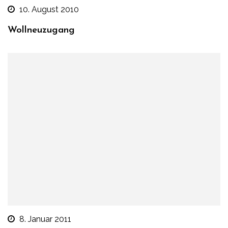
10. August 2010
Wollneuzugang
8. Januar 2011