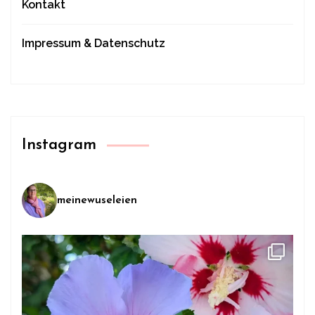
Kontakt
Impressum & Datenschutz
Instagram
meinewuseleien