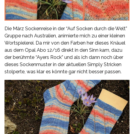
Die März Sockenreise in der “Auf Socken durch die Welt”
Gruppe nach Australien, animierte mich zu einer kleinen
Wortspielerei. Da mir von den Farben her dieses Knäuel
aus dem
Opal
Abo 12/16 direkt in den Sinn kam, dazu
der berühmte “Ayers Rock” und als ich dann noch über
dieses Sockenmuster in der aktuellen Simply Stricken
stolperte, was klar es könnte gar nicht besser passen.