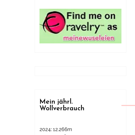
Mein jährl.
Wollverbrauch
2024: 12.266m