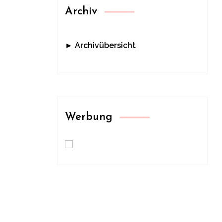
Archiv
► Archivübersicht
Werbung