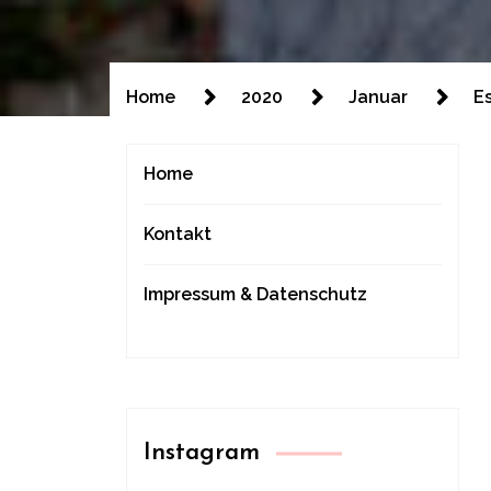
Home
2020
Januar
E
Home
Kontakt
Impressum & Datenschutz
Instagram