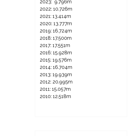
2023: 9.796m
2022: 10.726m
2021: 13.414m
2020: 13.777m
2019: 16.724m
2018: 17.500m
2017: 17.551m
2016: 15.928m
2015: 19.576m
2014: 16.704m
2013: 19.939m
2012: 20.995m
2011: 15.057m
2010: 12.518m