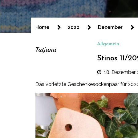
Home
2020
Dezember
Allgemein
Tatjana
Stinos 11/2
18. Dezember
Das vorletzte Geschenkesockenpaar für 202