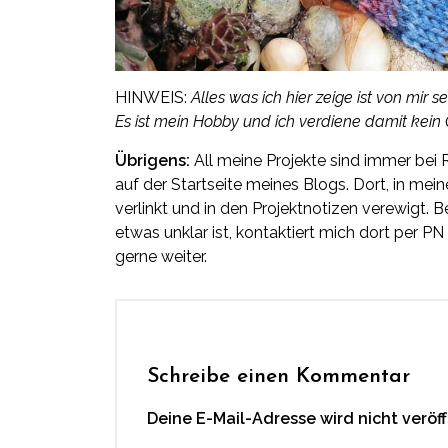
HINWEIS:
Alles was ich hier zeige ist von mir 
Es ist mein Hobby und ich verdiene damit kei
Übrigens:
All meine Projekte sind immer bei Ra
auf der Startseite meines Blogs. Dort, in mein
verlinkt und in den Projektnotizen verewigt. 
etwas unklar ist, kontaktiert mich dort per PN
gerne weiter.
Schreibe einen Kommentar
Deine E-Mail-Adresse wird nicht veröff