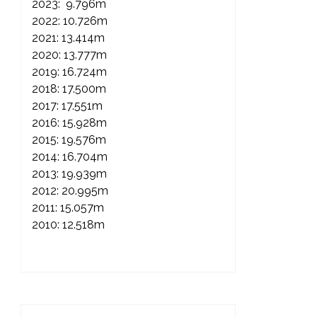
2023: 9.796m
2022: 10.726m
2021: 13.414m
2020: 13.777m
2019: 16.724m
2018: 17.500m
2017: 17.551m
2016: 15.928m
2015: 19.576m
2014: 16.704m
2013: 19.939m
2012: 20.995m
2011: 15.057m
2010: 12.518m