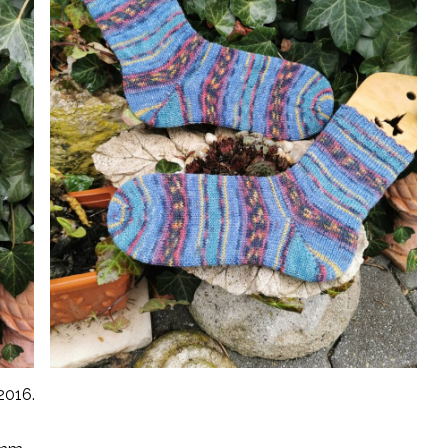
2016.