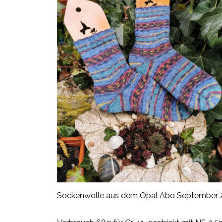
Sockenwolle aus dem Opal Abo September 