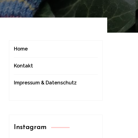
Home
Kontakt
Impressum & Datenschutz
Instagram