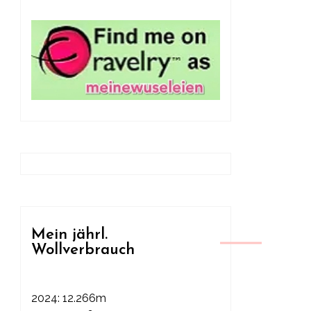
Mein jährl.
Wollverbrauch
2024: 12.266m