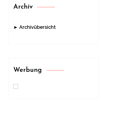
Archiv
► Archivübersicht
Werbung