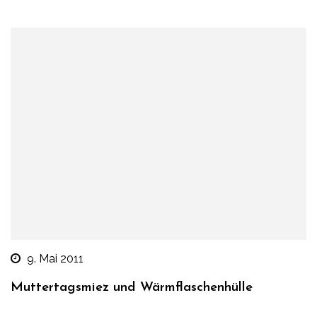
9. Mai 2011
Muttertagsmiez und Wärmflaschenhülle