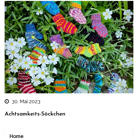
30. Mai 2023
Achtsamkeits-Söckchen
Home