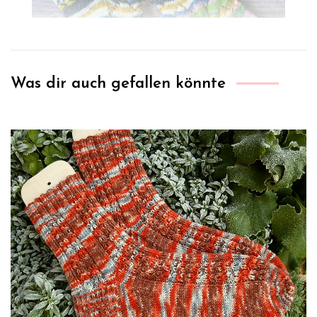
Was dir auch gefallen könnte