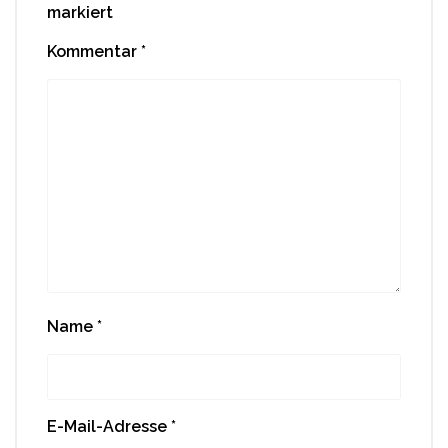
markiert
Kommentar
*
Name
*
E-Mail-Adresse
*