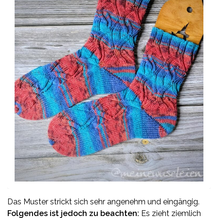
Das Muster strickt sich sehr angenehm und eingängig.
Folgendes ist jedoch zu beachten:
Es zieht ziemlich