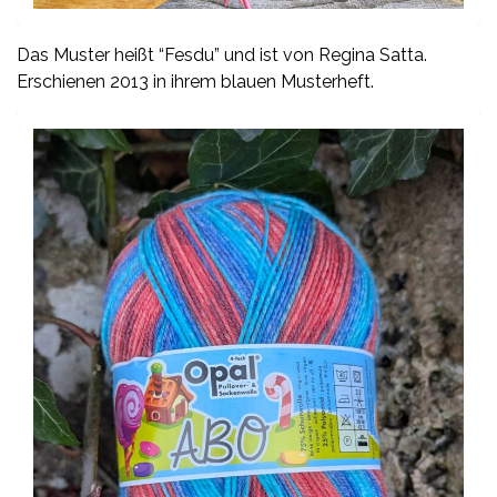
Das Muster heißt “Fesdu” und ist von Regina Satta.
Erschienen 2013 in ihrem blauen Musterheft.