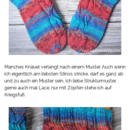
Manches Knäuel verlangt nach einem Muster. Auch wenn
ich eigentlich am liebsten Stinos stricke, darf es ganz ab
und zu auch ein Muster sein. Ich liebe Strukturmuster,
gerne auch mal Lace, nur mit Zöpfen stehe ich auf
Kriegsfuß.