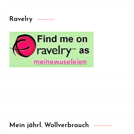
Ravelry
Mein jährl. Wollverbrauch