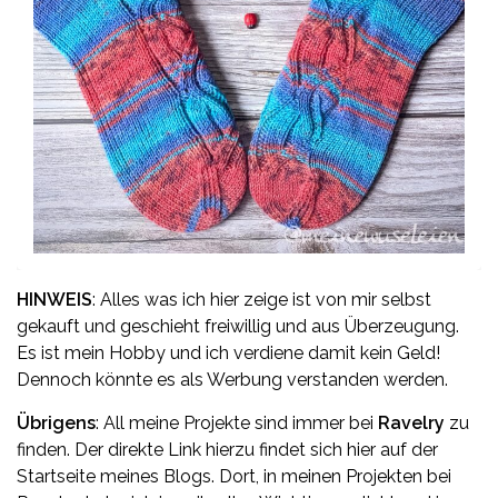
HINWEIS
: Alles was ich hier zeige ist von mir selbst
gekauft und geschieht freiwillig und aus Überzeugung.
Es ist mein Hobby und ich verdiene damit kein Geld!
Dennoch könnte es als Werbung verstanden werden.
Übrigens
: All meine Projekte sind immer bei
Ravelry
zu
finden. Der direkte Link hierzu findet sich hier auf der
Startseite meines Blogs. Dort, in meinen Projekten bei