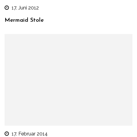
17. Juni 2012
Mermaid Stole
17. Februar 2014