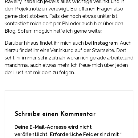
Ravelry, habe ich jeweils alles Wichtige verlinkt und in
den Projektnotizen verewigt. Bei offenen Fragen also
gerne dort stöbern. Falls dennoch etwas unklar ist,
kontaktiert mich dort per PN oder auch hier über den
Blog. Sofern möglich helfe ich gerne weiter.
Darüber hinaus findet ihr mich auch bei
Instagram
. Auch
hierzu findet ihr eine Verlinkung auf der Startseite. Dort
seht ihr immer sehr zeitnah woran ich gerade arbeite…und
manchmal auch etwas mehr. Ich freue mich über jeden
der Lust hat mir dort zu folgen.
Schreibe einen Kommentar
Deine E-Mail-Adresse wird nicht
veröffentlicht.
Erforderliche Felder sind mit
*