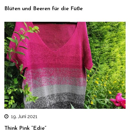
Blüten und Beeren für die Füße
19. Juni 2021
Think Pink “Edie”