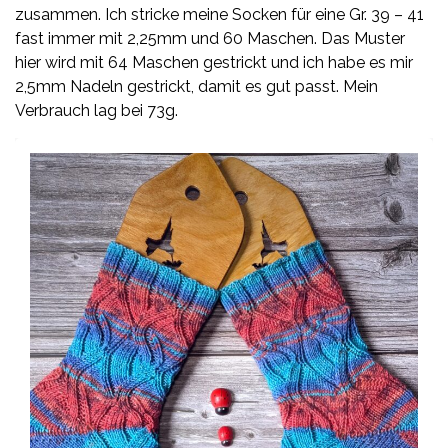
zusammen. Ich stricke meine Socken für eine Gr. 39 – 41
fast immer mit 2,25mm und 60 Maschen. Das Muster
hier wird mit 64 Maschen gestrickt und ich habe es mir
2,5mm Nadeln gestrickt, damit es gut passt. Mein
Verbrauch lag bei 73g.