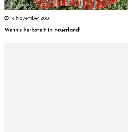
3. November 2015
Wenn’s herbstelt in Feuerland!