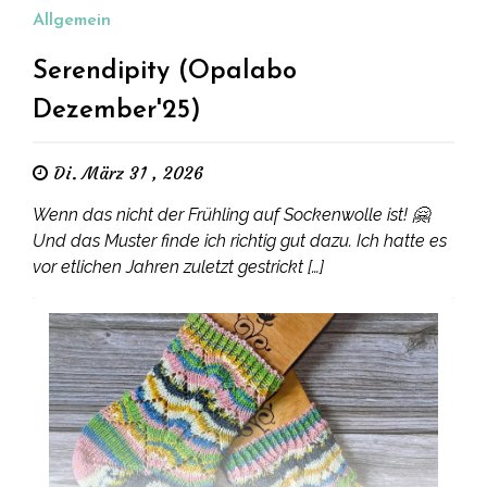
Allgemein
Serendipity (Opalabo
Dezember'25)
Di. März 31 , 2026
Wenn das nicht der Frühling auf Sockenwolle ist! 🤗
Und das Muster finde ich richtig gut dazu. Ich hatte es
vor etlichen Jahren zuletzt gestrickt […]