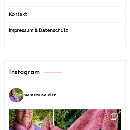
Kontakt
Impressum & Datenschutz
Instagram
meinewuseleien