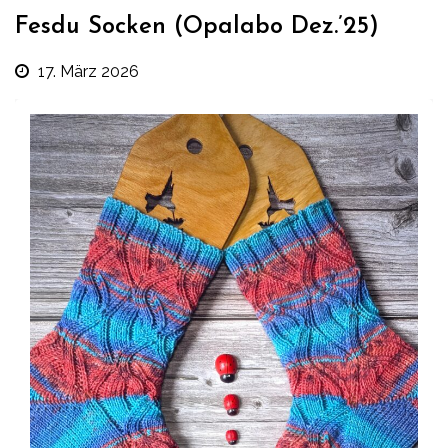
Fesdu Socken (Opalabo Dez.’25)
17. März 2026