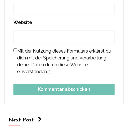
Website
Mit der Nutzung dieses Formulars erklärst du
dich mit der Speicherung und Verarbeitung
deiner Daten durch diese Website
einverstanden.
*
Next Post