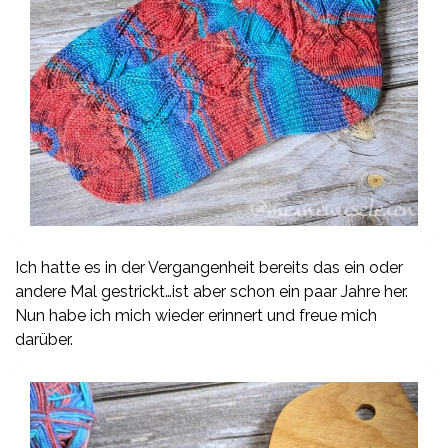
Ich hatte es in der Vergangenheit bereits das ein oder
andere Mal gestrickt…ist aber schon ein paar Jahre her.
Nun habe ich mich wieder erinnert und freue mich
darüber.