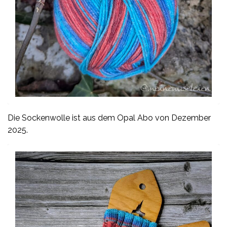
Die Sockenwolle ist aus dem Opal Abo von Dezember
2025.