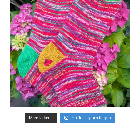
Mehr laden...
Auf Instagram folgen