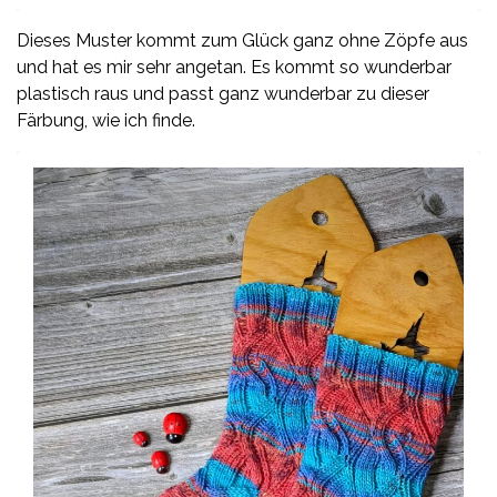
Dieses Muster kommt zum Glück ganz ohne Zöpfe aus
und hat es mir sehr angetan. Es kommt so wunderbar
plastisch raus und passt ganz wunderbar zu dieser
Färbung, wie ich finde.