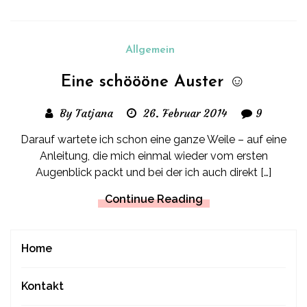
Allgemein
Eine schöööne Auster ☺
By Tatjana
26. Februar 2014
9
Darauf wartete ich schon eine ganze Weile – auf eine
Anleitung, die mich einmal wieder vom ersten
Augenblick packt und bei der ich auch direkt […]
Continue Reading
Home
Kontakt