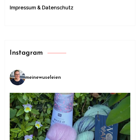
Impressum & Datenschutz
Instagram
meinewuseleien