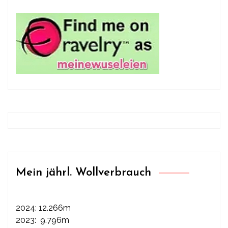
Mein jährl. Wollverbrauch
2024: 12.266m
2023: 9.796m