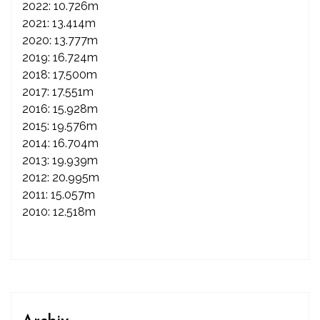
2022: 10.726m
2021: 13.414m
2020: 13.777m
2019: 16.724m
2018: 17.500m
2017: 17.551m
2016: 15.928m
2015: 19.576m
2014: 16.704m
2013: 19.939m
2012: 20.995m
2011: 15.057m
2010: 12.518m