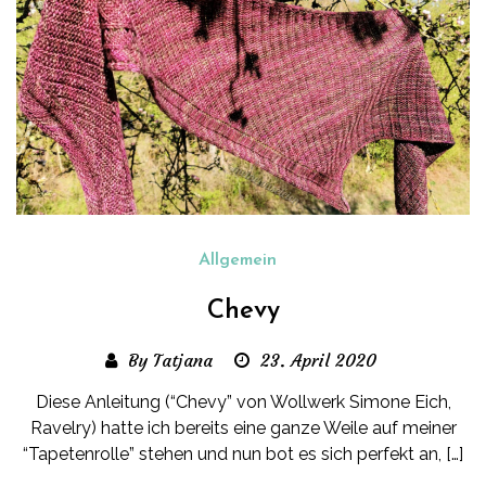
Allgemein
Chevy
By Tatjana
23. April 2020
Diese Anleitung (“Chevy” von Wollwerk Simone Eich,
Ravelry) hatte ich bereits eine ganze Weile auf meiner
“Tapetenrolle” stehen und nun bot es sich perfekt an, […]