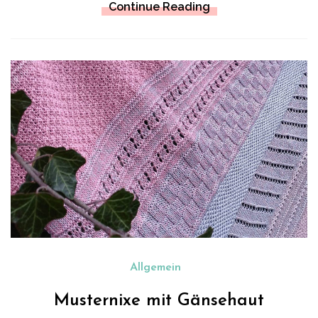
Continue Reading
Allgemein
Musternixe mit Gänsehaut