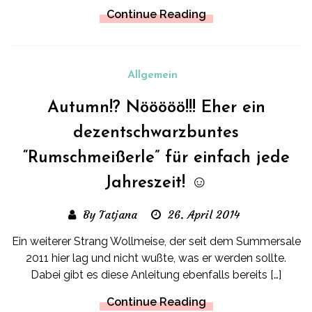
Continue Reading
Allgemein
Autumn!? Nööööö!!! Eher ein
dezentschwarzbuntes
“Rumschmeißerle” für einfach jede
Jahreszeit! ☺
By Tatjana
26. April 2014
Ein weiterer Strang Wollmeise, der seit dem Summersale
2011 hier lag und nicht wußte, was er werden sollte.
Dabei gibt es diese Anleitung ebenfalls bereits […]
Continue Reading