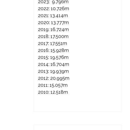
2023: 9.796m
2022: 10.726m
2021: 13.414m
2020: 13.777m
2019: 16.724m
2018: 17.500m
2017: 17.551m
2016: 15.928m
2015: 19.576m
2014: 16.704m
2013: 19.939m
2012: 20.995m
2011: 15.057m
2010: 12.518m