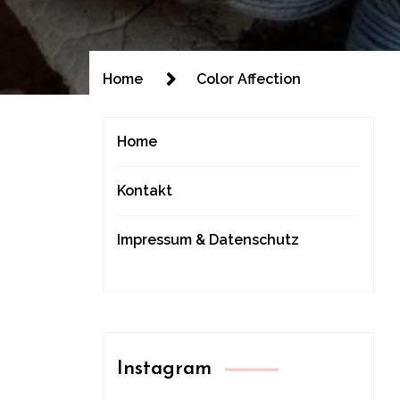
Home
Color Affection
Home
Kontakt
Impressum & Datenschutz
Instagram