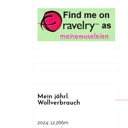
Mein jährl.
Wollverbrauch
2024: 12.266m