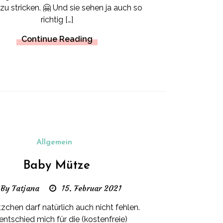
zu stricken. 🤗 Und sie sehen ja auch so
richtig […]
Continue Reading
Allgemein
Baby Mütze
By Tatjana
15. Februar 2021
zchen darf natürlich auch nicht fehlen.
 entschied mich für die (kostenfreie)