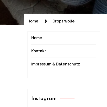
Home
Drops wolle
Home
Kontakt
Impressum & Datenschutz
Instagram