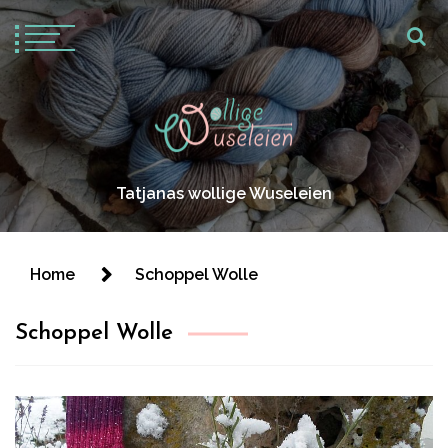
Tatjanas wollige Wuseleien
Home
Schoppel Wolle
Schoppel Wolle