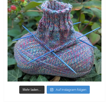
Mehr laden...
Auf Instagram folgen