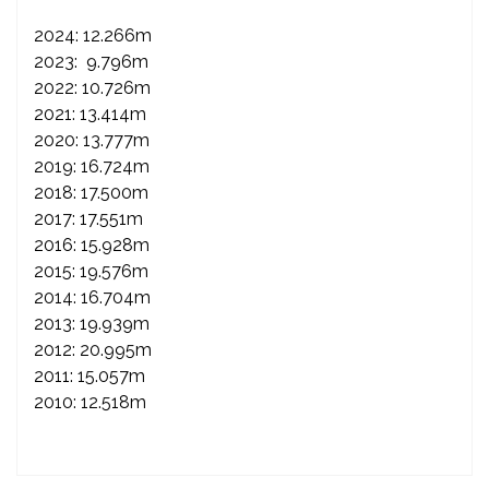
2024: 12.266m
2023: 9.796m
2022: 10.726m
2021: 13.414m
2020: 13.777m
2019: 16.724m
2018: 17.500m
2017: 17.551m
2016: 15.928m
2015: 19.576m
2014: 16.704m
2013: 19.939m
2012: 20.995m
2011: 15.057m
2010: 12.518m