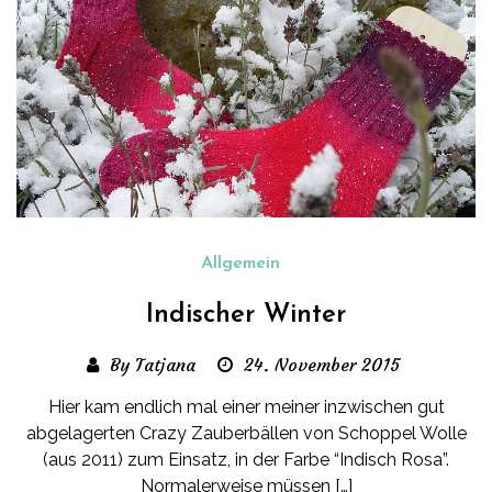
Allgemein
Indischer Winter
By Tatjana
24. November 2015
Hier kam endlich mal einer meiner inzwischen gut
abgelagerten Crazy Zauberbällen von Schoppel Wolle
(aus 2011) zum Einsatz, in der Farbe “Indisch Rosa”.
Normalerweise müssen […]