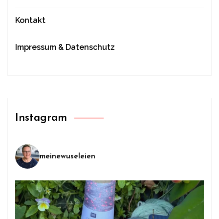
Kontakt
Impressum & Datenschutz
Instagram
meinewuseleien