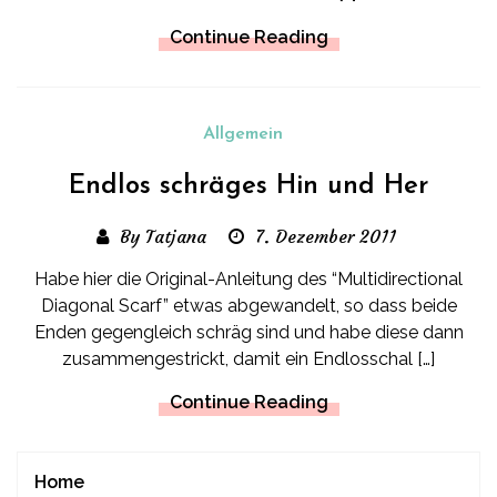
Continue Reading
Allgemein
Endlos schräges Hin und Her
By Tatjana
7. Dezember 2011
Habe hier die Original-Anleitung des “Multidirectional
Diagonal Scarf” etwas abgewandelt, so dass beide
Enden gegengleich schräg sind und habe diese dann
zusammengestrickt, damit ein Endlosschal […]
Continue Reading
Home