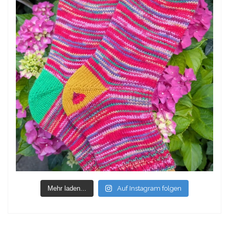
Mehr laden...
Auf Instagram folgen