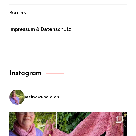
Kontakt
Impressum & Datenschutz
Instagram
meinewuseleien