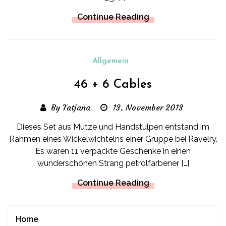
Continue Reading
Allgemein
46 + 6 Cables
By Tatjana
13. November 2013
Dieses Set aus Mütze und Handstulpen entstand im
Rahmen eines Wickelwichtelns einer Gruppe bei Ravelry.
Es waren 11 verpackte Geschenke in einen
wunderschönen Strang petrolfarbener […]
Continue Reading
Home