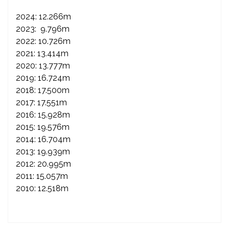
2024: 12.266m
2023: 9.796m
2022: 10.726m
2021: 13.414m
2020: 13.777m
2019: 16.724m
2018: 17.500m
2017: 17.551m
2016: 15.928m
2015: 19.576m
2014: 16.704m
2013: 19.939m
2012: 20.995m
2011: 15.057m
2010: 12.518m