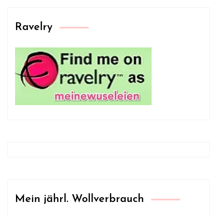
Ravelry
Mein jährl. Wollverbrauch