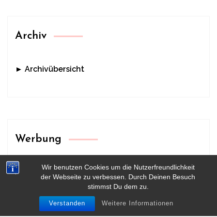
Archiv
► Archivübersicht
Werbung
Wir benutzen Cookies um die Nutzerfreundlichkeit
der Webseite zu verbessen. Durch Deinen Besuch
stimmst Du dem zu.
Verstanden
Weitere Informationen