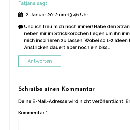
Tatjana
sagt:
2. Januar 2012 um 13:46 Uhr
Und ich freu mich noch immer! Habe den Stran
neben mir im Strickkörbchen liegen um ihn i
mich inspirieren zu lassen. Wobei so 1-2 Ideen
Anstricken dauert aber noch ein bissl.
Antworten
Schreibe einen Kommentar
Deine E-Mail-Adresse wird nicht veröffentlicht.
E
Kommentar
*