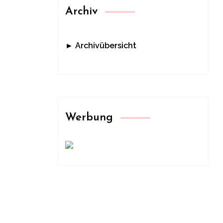
Archiv
► Archivübersicht
Werbung