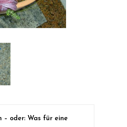
 – oder: Was für eine