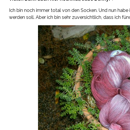
Ich bin noch immer total von den Socken. Und nun habe 
werden soll. Aber ich bin sehr zuversichtlich, dass ich fü