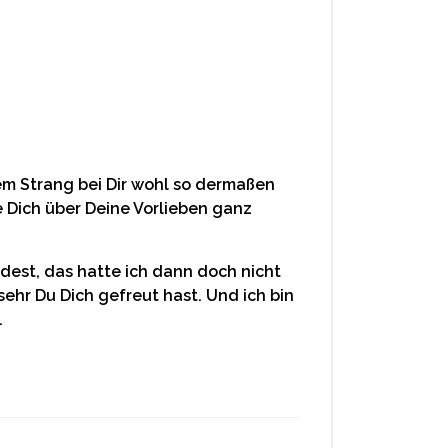
dem Strang bei Dir wohl so dermaßen
e Dich über Deine Vorlieben ganz
dest, das hatte ich dann doch nicht
 sehr Du Dich gefreut hast. Und ich bin
.