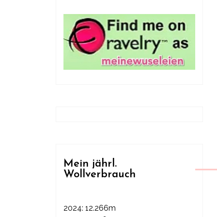
Mein jährl.
Wollverbrauch
2024: 12.266m