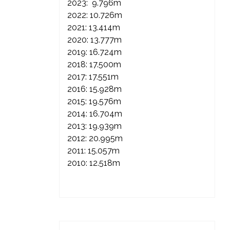
2023: 9.796m
2022: 10.726m
2021: 13.414m
2020: 13.777m
2019: 16.724m
2018: 17.500m
2017: 17.551m
2016: 15.928m
2015: 19.576m
2014: 16.704m
2013: 19.939m
2012: 20.995m
2011: 15.057m
2010: 12.518m