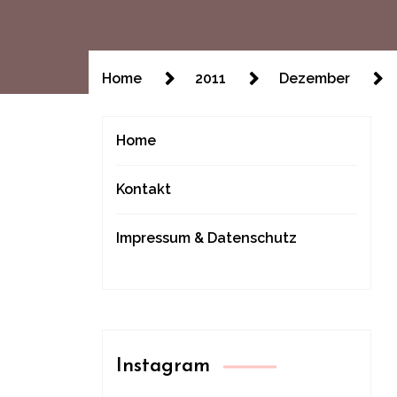
Home
2011
Dezember
Home
Kontakt
Impressum & Datenschutz
Instagram