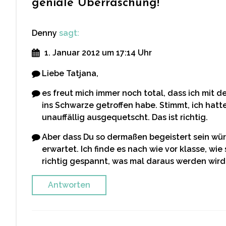
geniale Überraschung!
”
Denny
sagt:
1. Januar 2012 um 17:14 Uhr
Liebe Tatjana,
es freut mich immer noch total, dass ich mit 
ins Schwarze getroffen habe. Stimmt, ich hatt
unauffällig ausgequetscht. Das ist richtig.
Aber dass Du so dermaßen begeistert sein wür
erwartet. Ich finde es nach wie vor klasse, wie
richtig gespannt, was mal daraus werden wird
Antworten