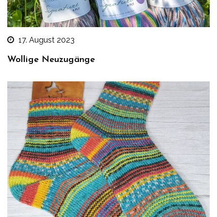
17. August 2023
Wollige Neuzugänge