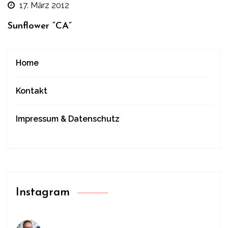
17. März 2012
Sunflower “CA”
Home
Kontakt
Impressum & Datenschutz
Instagram