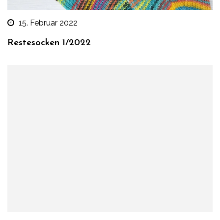
15. Februar 2022
Restesocken 1/2022