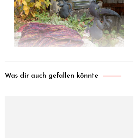
Was dir auch gefallen könnte