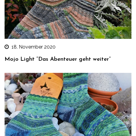
18. November 2020
Mojo Light “Das Abenteuer geht weiter”