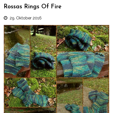
Rossas Rings Of Fire
29. Oktober 2016