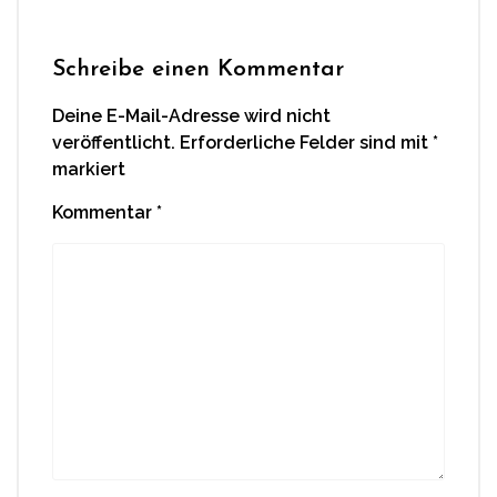
Schreibe einen Kommentar
Deine E-Mail-Adresse wird nicht
veröffentlicht.
Erforderliche Felder sind mit
*
markiert
Kommentar
*