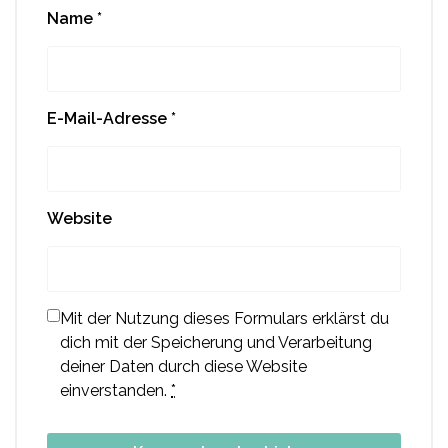
Name
*
E-Mail-Adresse
*
Website
Mit der Nutzung dieses Formulars erklärst du
dich mit der Speicherung und Verarbeitung
deiner Daten durch diese Website
einverstanden.
*