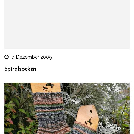
7. Dezember 2009
Spiralsocken