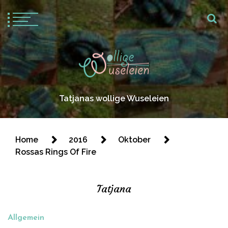
Tatjanas wollige Wuseleien
Home
2016
Oktober
Rossas Rings Of Fire
Tatjana
Allgemein