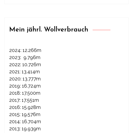
Mein jährl. Wollverbrauch
2024: 12.266m
2023: 9.796m
2022: 10.726m
2021: 13.414m
2020: 13.777m
2019: 16.724m
2018: 17.500m
2017: 17.551m
2016: 15.928m
2015: 19.576m
2014: 16.704m
2013: 19.939m