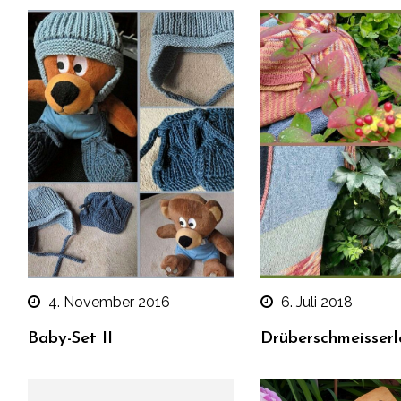
4. November 2016
6. Juli 2018
Baby-Set II
Drüberschmeisserl