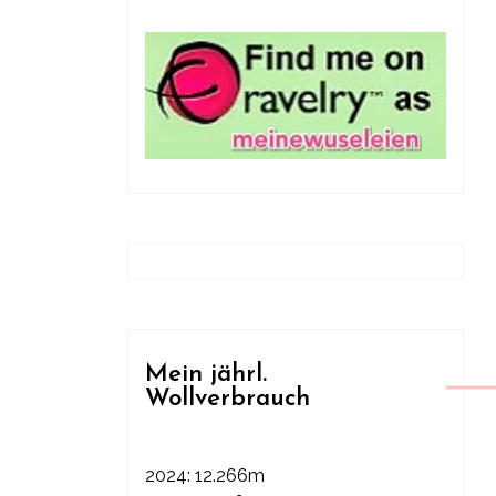
Mein jährl.
Wollverbrauch
2024: 12.266m