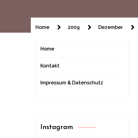
Home
2009
Dezember
Home
Kontakt
Impressum & Datenschutz
Instagram