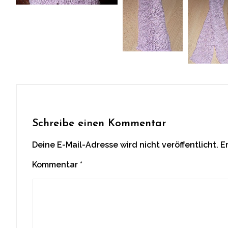
Schreibe einen Kommentar
Deine E-Mail-Adresse wird nicht veröffentlicht.
E
Kommentar
*