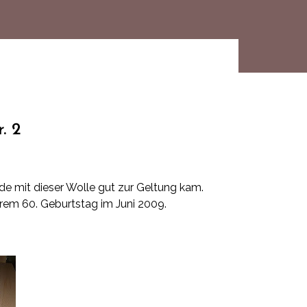
. 2
e mit dieser Wolle gut zur Geltung kam.
em 60. Geburtstag im Juni 2009.