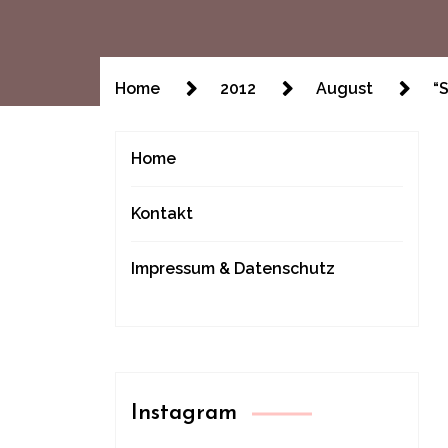
Home
2012
August
“
Home
Kontakt
Impressum & Datenschutz
Instagram