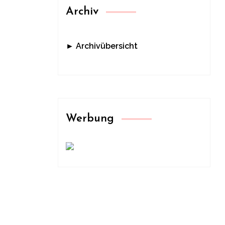
Archiv
► Archivübersicht
Werbung