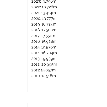
2023: 9.796m
2022: 10.726m
2021: 13.414m
2020: 13.777m
2019: 16.724m
2018: 17.500m
2017: 17.551m
2016: 15.928m
2015: 19.576m
2014: 16.704m
2013: 19.939m
2012: 20.995m
2011: 15.057m
2010: 12.518m