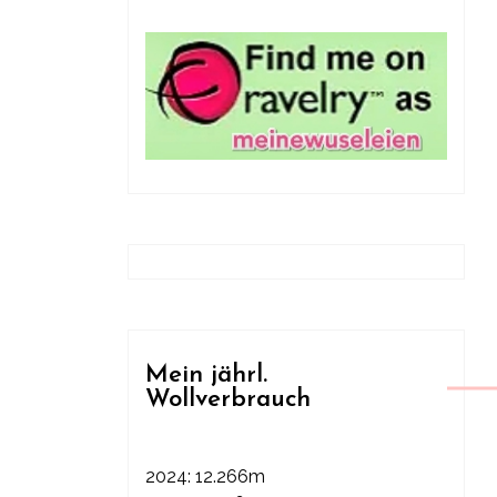
Mein jährl.
Wollverbrauch
2024: 12.266m