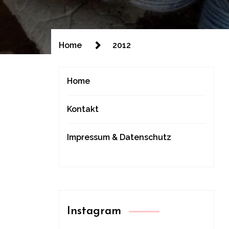
Home
2012
Home
Kontakt
Impressum & Datenschutz
Instagram