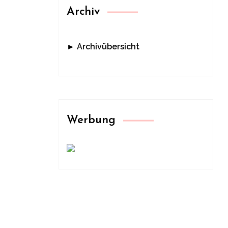
Archiv
► Archivübersicht
Werbung