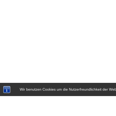
Wir benutzen Cookies um die Nutzerfreundlichkeit der We