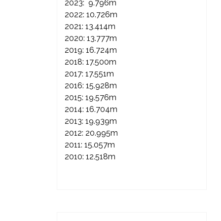
2023: 9.796m
2022: 10.726m
2021: 13.414m
2020: 13.777m
2019: 16.724m
2018: 17.500m
2017: 17.551m
2016: 15.928m
2015: 19.576m
2014: 16.704m
2013: 19.939m
2012: 20.995m
2011: 15.057m
2010: 12.518m