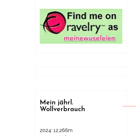
Mein jährl.
Wollverbrauch
2024: 12.266m