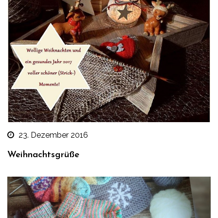
23. Dezember 2016
Weihnachtsgrüße