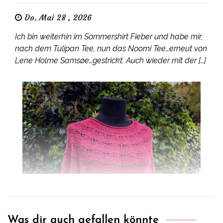
Do. Mai 28 , 2026
Ich bin weiterhin im Sommershirt Fieber und habe mir,
nach dem Tulipan Tee, nun das Noomi Tee…erneut von
Lene Holme Samsøe…gestrickt. Auch wieder mit der […]
Was dir auch gefallen könnte