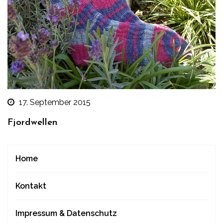
17. September 2015
Fjordwellen
Home
Kontakt
Impressum & Datenschutz