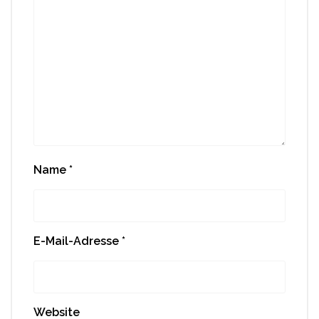
Name
*
E-Mail-Adresse
*
Website