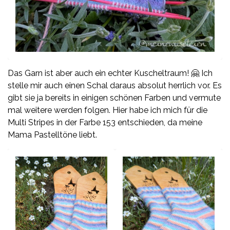
Das Garn ist aber auch ein echter Kuscheltraum! 🤗 Ich
stelle mir auch einen Schal daraus absolut herrlich vor. Es
gibt sie ja bereits in einigen schönen Farben und vermute
mal weitere werden folgen. Hier habe ich mich für die
Multi Stripes in der Farbe 153 entschieden, da meine
Mama Pastelltöne liebt.