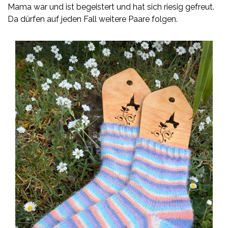
Mama war und ist begeistert und hat sich riesig gefreut.
Da dürfen auf jeden Fall weitere Paare folgen.