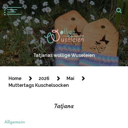
Tatjanas wollige Wuseleien
Home
2026
Mai
Muttertags Kuschelsocken
Tatjana
Allgemein