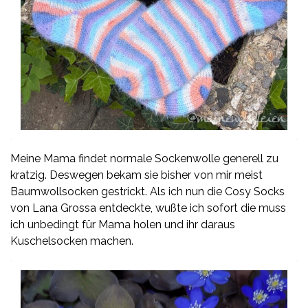
Meine Mama findet normale Sockenwolle generell zu
kratzig. Deswegen bekam sie bisher von mir meist
Baumwollsocken gestrickt. Als ich nun die Cosy Socks
von Lana Grossa entdeckte, wußte ich sofort die muss
ich unbedingt für Mama holen und ihr daraus
Kuschelsocken machen.