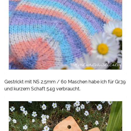
Gestrickt mit NS 2,5mm / 60 Maschen habe ich für Gr.39
und kurzem Schaft 54g verbraucht.