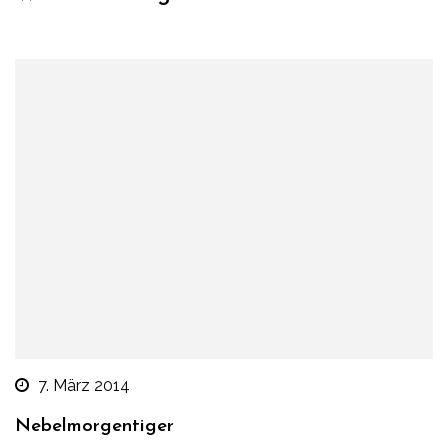
7. März 2014
Nebelmorgentiger