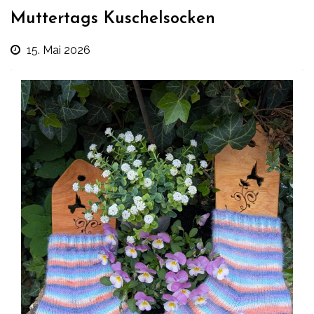
Muttertags Kuschelsocken
15. Mai 2026