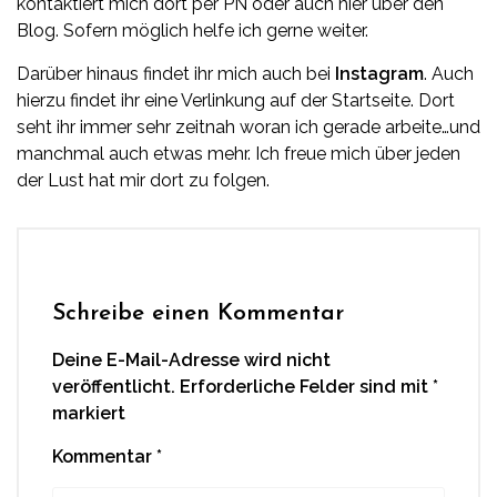
kontaktiert mich dort per PN oder auch hier über den
Blog. Sofern möglich helfe ich gerne weiter.
Darüber hinaus findet ihr mich auch bei
Instagram
. Auch
hierzu findet ihr eine Verlinkung auf der Startseite. Dort
seht ihr immer sehr zeitnah woran ich gerade arbeite…und
manchmal auch etwas mehr. Ich freue mich über jeden
der Lust hat mir dort zu folgen.
Schreibe einen Kommentar
Deine E-Mail-Adresse wird nicht
veröffentlicht.
Erforderliche Felder sind mit
*
markiert
Kommentar
*