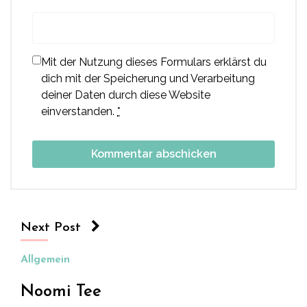
Mit der Nutzung dieses Formulars erklärst du
dich mit der Speicherung und Verarbeitung
deiner Daten durch diese Website
einverstanden.
*
Next Post
Allgemein
Noomi Tee