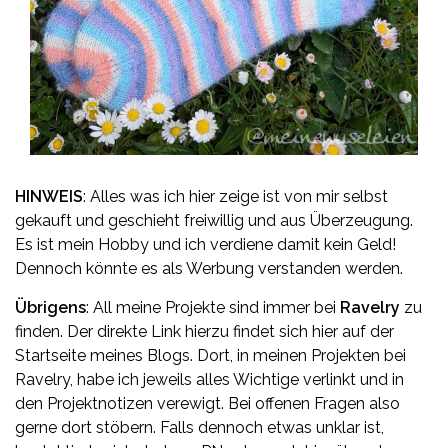
HINWEIS
: Alles was ich hier zeige ist von mir selbst
gekauft und geschieht freiwillig und aus Überzeugung.
Es ist mein Hobby und ich verdiene damit kein Geld!
Dennoch könnte es als Werbung verstanden werden.
Übrigens
: All meine Projekte sind immer bei
Ravelry
zu
finden. Der direkte Link hierzu findet sich hier auf der
Startseite meines Blogs. Dort, in meinen Projekten bei
Ravelry, habe ich jeweils alles Wichtige verlinkt und in
den Projektnotizen verewigt. Bei offenen Fragen also
gerne dort stöbern. Falls dennoch etwas unklar ist,