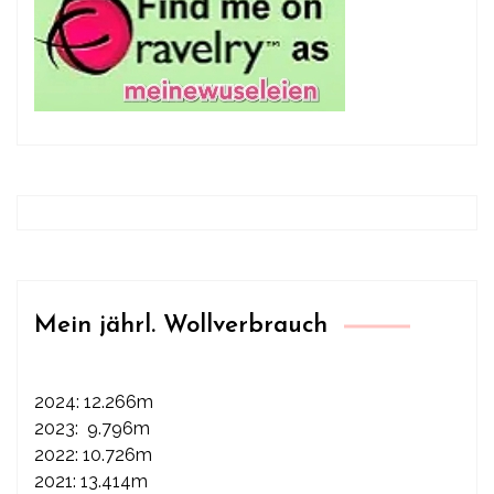
Mein jährl. Wollverbrauch
2024: 12.266m
2023: 9.796m
2022: 10.726m
2021: 13.414m