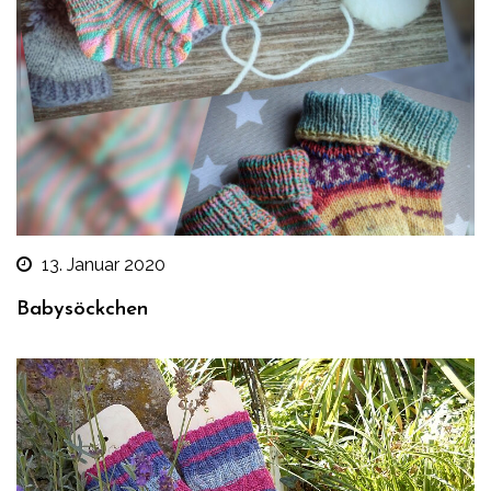
13. Januar 2020
Babysöckchen