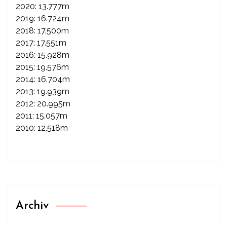
2020: 13.777m
2019: 16.724m
2018: 17.500m
2017: 17.551m
2016: 15.928m
2015: 19.576m
2014: 16.704m
2013: 19.939m
2012: 20.995m
2011: 15.057m
2010: 12.518m
Archiv