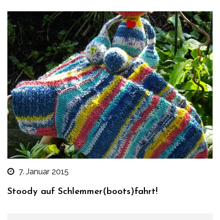
7. Januar 2015
Stoody auf Schlemmer(boots)fahrt!