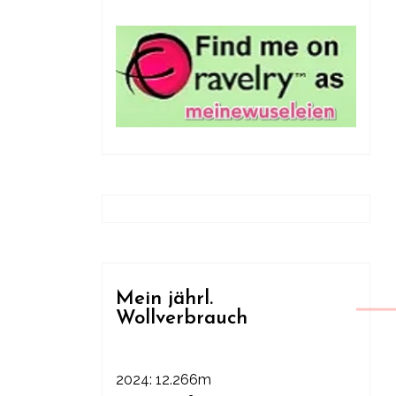
Mein jährl.
Wollverbrauch
2024: 12.266m