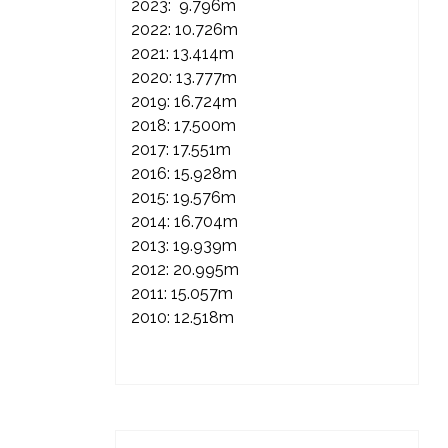
2023: 9.796m
2022: 10.726m
2021: 13.414m
2020: 13.777m
2019: 16.724m
2018: 17.500m
2017: 17.551m
2016: 15.928m
2015: 19.576m
2014: 16.704m
2013: 19.939m
2012: 20.995m
2011: 15.057m
2010: 12.518m