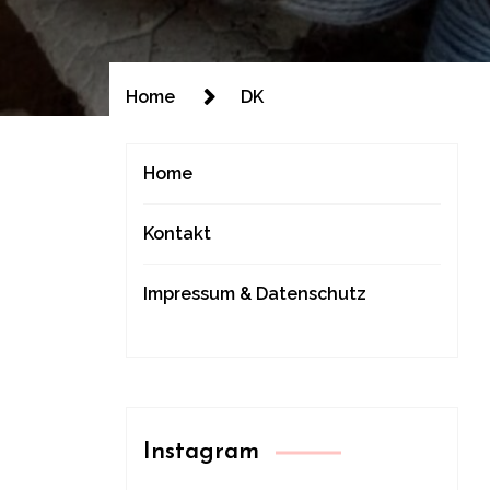
Home
DK
Home
Kontakt
Impressum & Datenschutz
Instagram