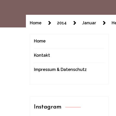
Home
2014
Januar
H
Home
Kontakt
Impressum & Datenschutz
Instagram