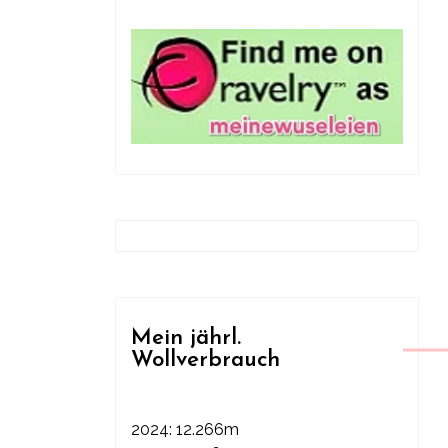
Mein jährl.
Wollverbrauch
2024: 12.266m