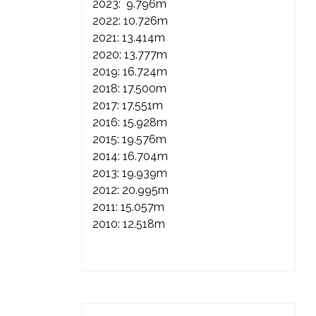
2023: 9.796m
2022: 10.726m
2021: 13.414m
2020: 13.777m
2019: 16.724m
2018: 17.500m
2017: 17.551m
2016: 15.928m
2015: 19.576m
2014: 16.704m
2013: 19.939m
2012: 20.995m
2011: 15.057m
2010: 12.518m