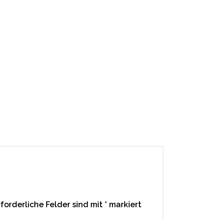
rforderliche Felder sind mit
*
markiert