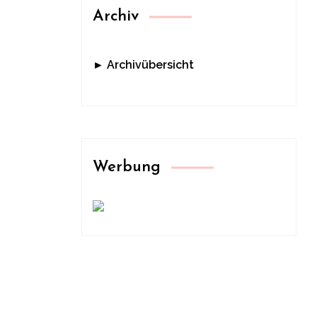
Archiv
► Archivübersicht
Werbung