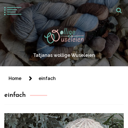
Tatjanas wollige Wuseleien
Home
einfach
einfach