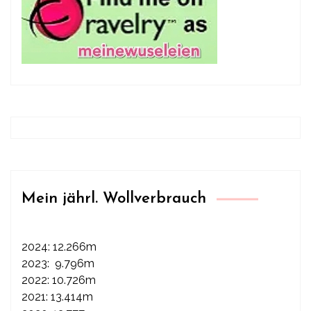
Mein jährl. Wollverbrauch
2024: 12.266m
2023: 9.796m
2022: 10.726m
2021: 13.414m