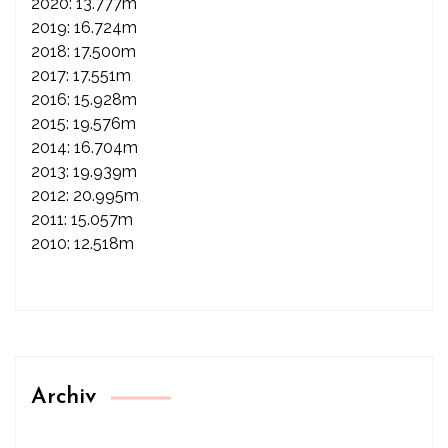
2020: 13.777m
2019: 16.724m
2018: 17.500m
2017: 17.551m
2016: 15.928m
2015: 19.576m
2014: 16.704m
2013: 19.939m
2012: 20.995m
2011: 15.057m
2010: 12.518m
Archiv