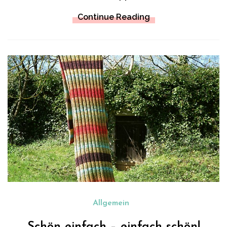
Continue Reading
Allgemein