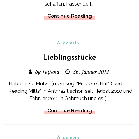
schaffen. Passende […]
Continue Reading
Allgemein
Lieblingsstücke
By Tatjana
26. Januar 2012
Habe diese Mütze (mein sog. “Propeller Hat” ) und die
“Reading Mitts” in Anthrazit schon seit Herbst 2010 und
Februar 2011 in Gebrauch und es […]
Continue Reading
Allgemein