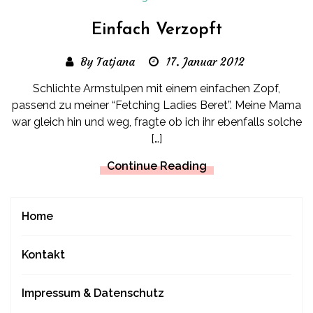
Einfach Verzopft
By Tatjana
17. Januar 2012
Schlichte Armstulpen mit einem einfachen Zopf,
passend zu meiner “Fetching Ladies Beret”. Meine Mama
war gleich hin und weg, fragte ob ich ihr ebenfalls solche
[…]
Continue Reading
Home
Kontakt
Impressum & Datenschutz