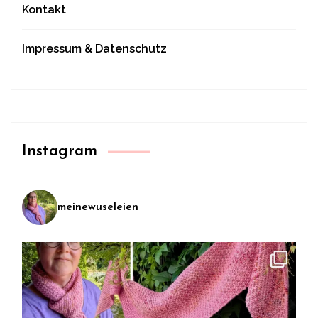
Kontakt
Impressum & Datenschutz
Instagram
meinewuseleien