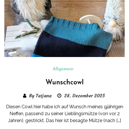
Allgemein
Wunschcowl
By Tatjana
28. Dezember 2025
Diesen Cowl hier habe ich auf Wunsch meines 9jährigen
Neffen, passend zu seiner Lieblingsmütze (von vor 2
Jahren), gestrickt. Das hier ist besagte Mütze (nach […]