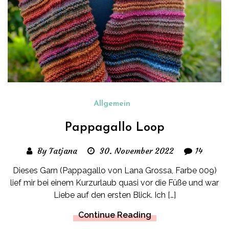
Allgemein
Pappagallo Loop
By Tatjana
30. November 2022
14
Dieses Garn (Pappagallo von Lana Grossa, Farbe 009)
lief mir bei einem Kurzurlaub quasi vor die Füße und war
Liebe auf den ersten Blick. Ich […]
Continue Reading