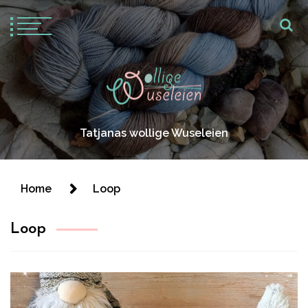
Tatjanas wollige Wuseleien
Home
Loop
Loop