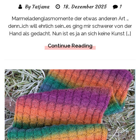
By Tatjana
18. Dezember 2025
1
Marmeladenglasmomente der etwas anderen Art …
denn…ich will ehrlich sein…es ging mir schwerer von der
Hand als gedacht. Nun ist es ja an sich keine Kunst […]
Continue Reading