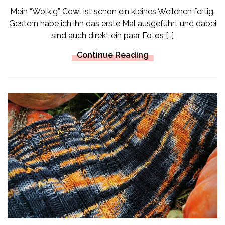
Mein “Wolkig” Cowl ist schon ein kleines Weilchen fertig.
Gestern habe ich ihn das erste Mal ausgeführt und dabei
sind auch direkt ein paar Fotos […]
Continue Reading