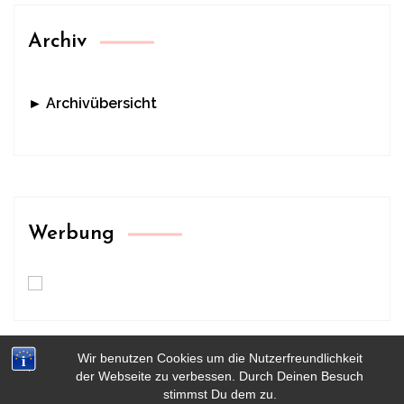
Archiv
► Archivübersicht
Werbung
Wir benutzen Cookies um die Nutzerfreundlichkeit
der Webseite zu verbessen. Durch Deinen Besuch
stimmst Du dem zu.
HOME
KONTAKT
IMPRESSUM & DATENSCHUTZ