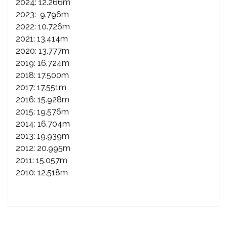
2024: 12.266m
2023: 9.796m
2022: 10.726m
2021: 13.414m
2020: 13.777m
2019: 16.724m
2018: 17.500m
2017: 17.551m
2016: 15.928m
2015: 19.576m
2014: 16.704m
2013: 19.939m
2012: 20.995m
2011: 15.057m
2010: 12.518m