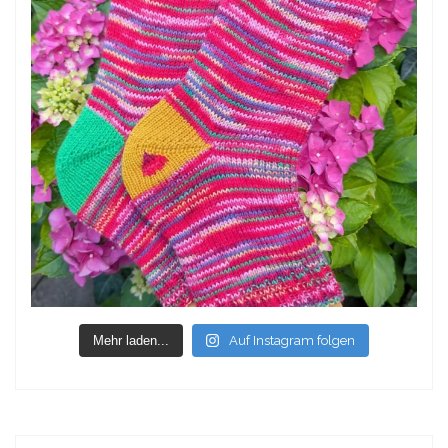
Mehr laden...
Auf Instagram folgen