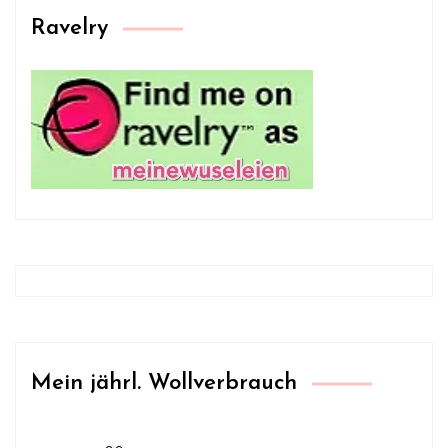
Ravelry
Mein jährl. Wollverbrauch