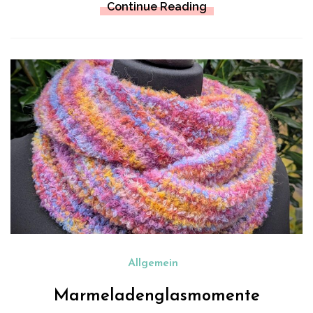
Continue Reading
Allgemein
Marmeladenglasmomente