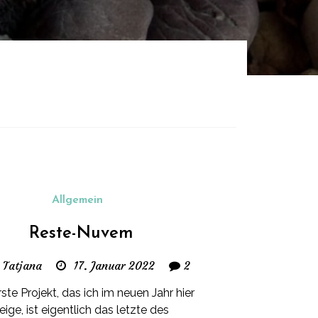
Allgemein
Reste-Nuvem
 Tatjana
17. Januar 2022
2
ste Projekt, das ich im neuen Jahr hier
eige, ist eigentlich das letzte des