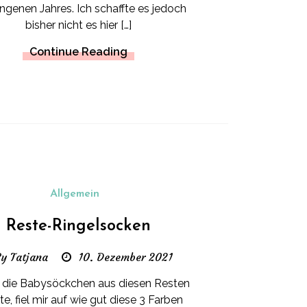
ngenen Jahres. Ich schaffte es jedoch
bisher nicht es hier […]
Continue Reading
Allgemein
Reste-Ringelsocken
y Tatjana
10. Dezember 2021
h die Babysöckchen aus diesen Resten
kte, fiel mir auf wie gut diese 3 Farben