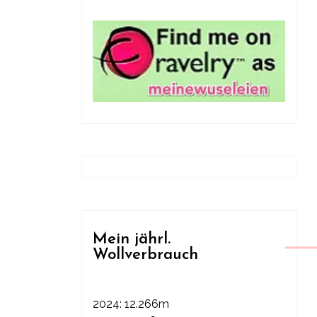
Mein jährl.
Wollverbrauch
2024: 12.266m