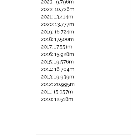
2023: 9.796m
2022: 10.726m
2021: 13.414m
2020: 13.777m
2019: 16.724m
2018: 17.500m
2017: 17.551m
2016: 15.928m
2015: 19.576m
2014: 16.704m
2013: 19.939m
2012: 20.995m
2011: 15.057m
2010: 12.518m