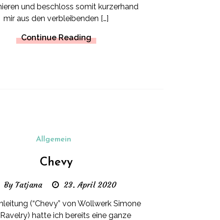
ieren und beschloss somit kurzerhand
mir aus den verbleibenden […]
Continue Reading
Allgemein
Chevy
By Tatjana
23. April 2020
nleitung (“Chevy” von Wollwerk Simone
 Ravelry) hatte ich bereits eine ganze