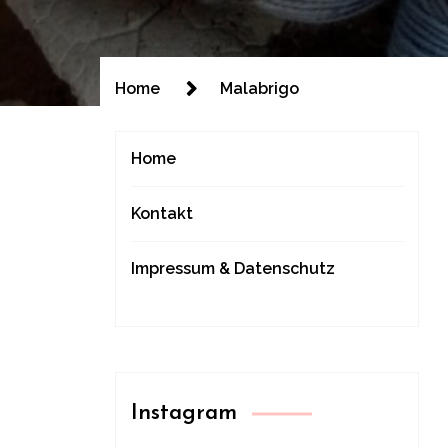
Home
Malabrigo
Home
Kontakt
Impressum & Datenschutz
Instagram