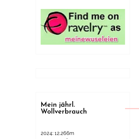
Mein jährl.
Wollverbrauch
2024: 12.266m