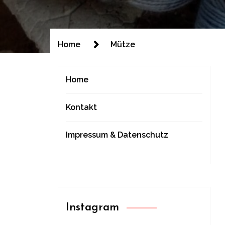
Home
Mütze
Home
Kontakt
Impressum & Datenschutz
Instagram