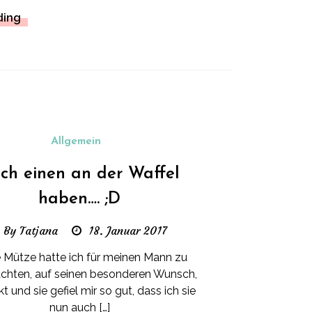
ding
Allgemein
ch einen an der Waffel
haben…. ;D
By Tatjana
18. Januar 2017
 Mütze hatte ich für meinen Mann zu
chten, auf seinen besonderen Wunsch,
kt und sie gefiel mir so gut, dass ich sie
nun auch […]