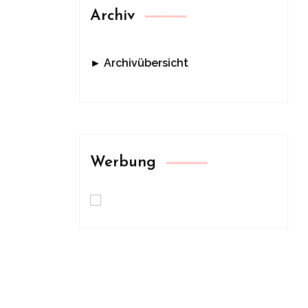
Archiv
► Archivübersicht
Werbung