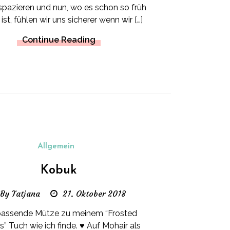
pazieren und nun, wo es schon so früh
ist, fühlen wir uns sicherer wenn wir […]
Continue Reading
Allgemein
Kobuk
By Tatjana
21. Oktober 2018
passende Mütze zu meinem “Frosted
” Tuch wie ich finde. ♥ Auf Mohair als