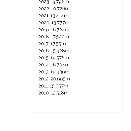
2023: 9.796m
2022: 10.726m
2021: 13.414m
2020: 13.777m
2019: 16.724m
2018: 17.500m
2017: 17.551m
2016: 15.928m
2015: 19.576m
2014: 16.704m
2013: 19.939m
2012: 20.995m
2011: 15.057m
2010: 12.518m