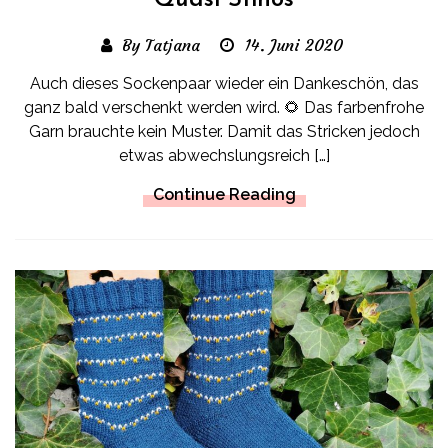
Quasi Stinos
By Tatjana
14. Juni 2020
Auch dieses Sockenpaar wieder ein Dankeschön, das
ganz bald verschenkt werden wird. 🌻 Das farbenfrohe
Garn brauchte kein Muster. Damit das Stricken jedoch
etwas abwechslungsreich […]
Continue Reading