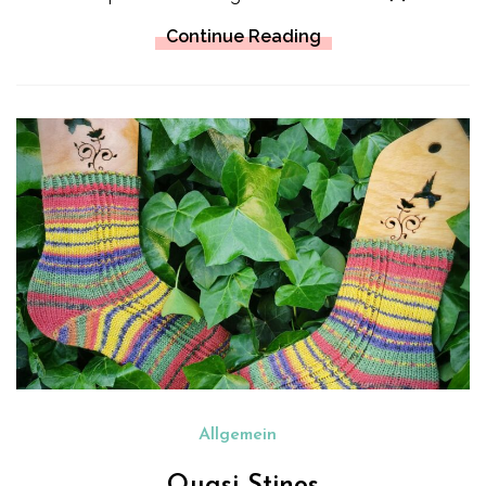
Continue Reading
Allgemein