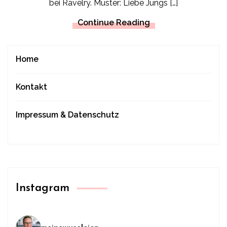
bei Ravelry. Muster: Liebe Jungs […]
Continue Reading
Home
Kontakt
Impressum & Datenschutz
Instagram