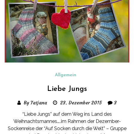
Allgemein
Liebe Jungs
By Tatjana
23. Dezember 2015
3
“Liebe Jungs” auf dem Weg ins Land des
Weihnachtsmannes…..im Rahmen der Dezember-
Sockenreise der “Auf Socken durch die Welt” – Gruppe