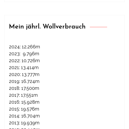
Mein jährl. Wollverbrauch
2024: 12.266m
2023: 9.796m
2022: 10.726m
2021: 13.414m
2020: 13.777m
2019: 16.724m
2018: 17.500m
2017: 17.551m
2016: 15.928m
2015: 19.576m
2014: 16.704m
2013: 19.939m