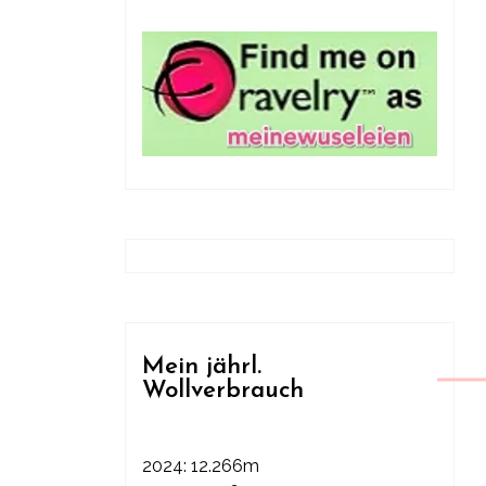
Mein jährl.
Wollverbrauch
2024: 12.266m