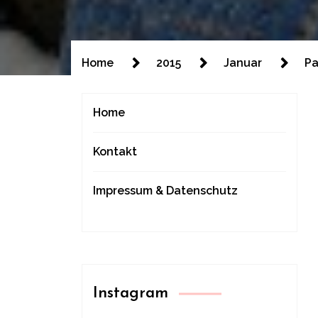
Home
2015
Januar
Pa
Home
Kontakt
Impressum & Datenschutz
Instagram