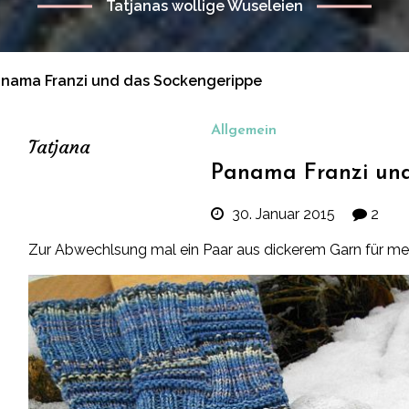
Tatjanas wollige Wuseleien
nama Franzi und das Sockengerippe
Allgemein
Tatjana
Panama Franzi und
30. Januar 2015
2
Zur Abwechlsung mal ein Paar aus dickerem Garn für me