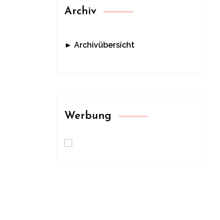
Archiv
► Archivübersicht
Werbung