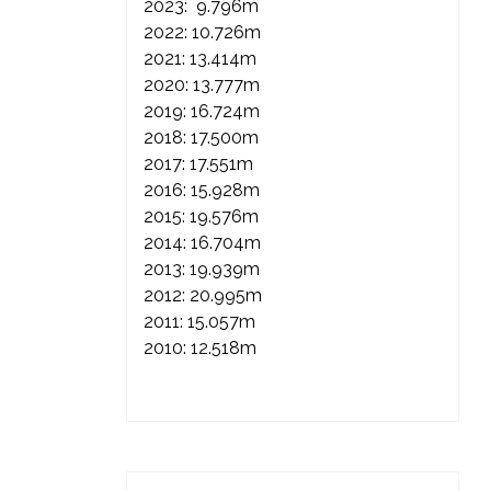
2023: 9.796m
2022: 10.726m
2021: 13.414m
2020: 13.777m
2019: 16.724m
2018: 17.500m
2017: 17.551m
2016: 15.928m
2015: 19.576m
2014: 16.704m
2013: 19.939m
2012: 20.995m
2011: 15.057m
2010: 12.518m