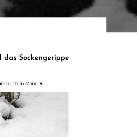
 das Sockengerippe
inen lieben Mann. ♥