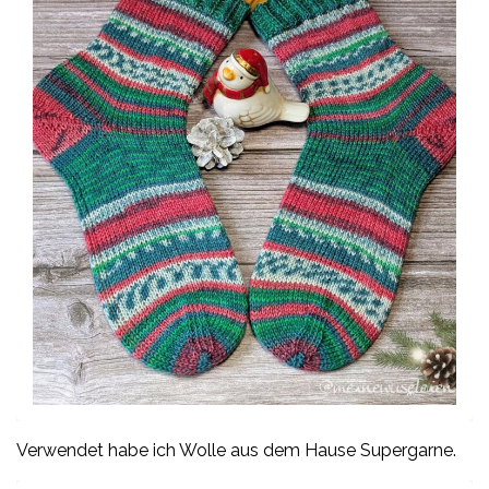
Verwendet habe ich Wolle aus dem Hause Supergarne.