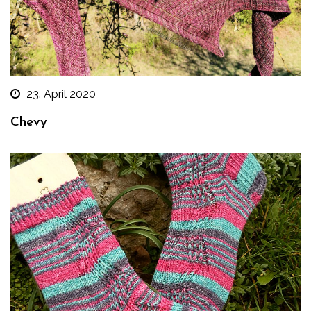
23. April 2020
Chevy