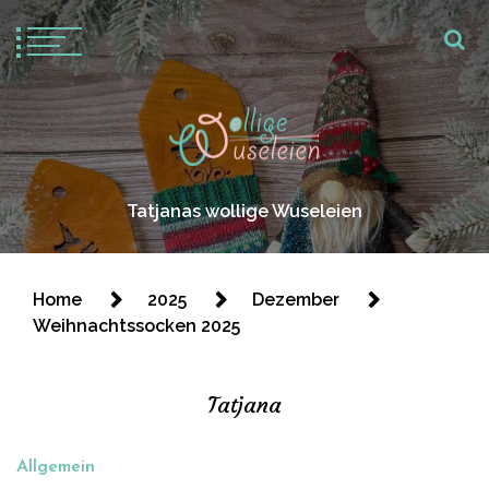
Tatjanas wollige Wuseleien
Home
2025
Dezember
Weihnachtssocken 2025
Tatjana
Allgemein