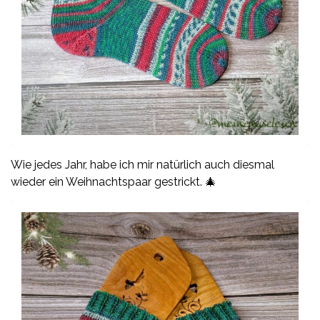
Wie jedes Jahr, habe ich mir natürlich auch diesmal
wieder ein Weihnachtspaar gestrickt. 🎄