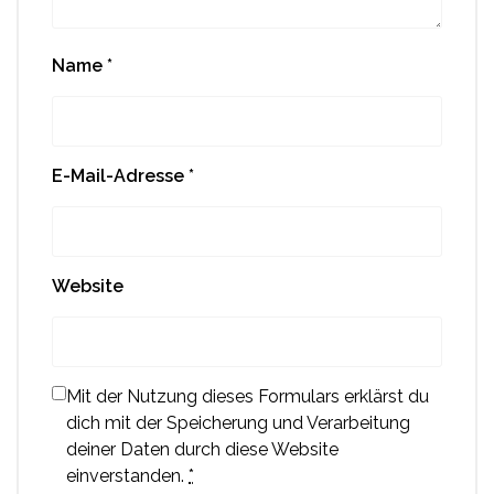
Name
*
E-Mail-Adresse
*
Website
Mit der Nutzung dieses Formulars erklärst du
dich mit der Speicherung und Verarbeitung
deiner Daten durch diese Website
einverstanden.
*