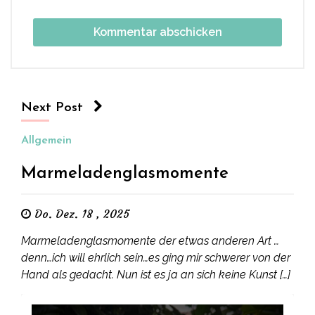
Next Post
Allgemein
Marmeladenglasmomente
Do. Dez. 18 , 2025
Marmeladenglasmomente der etwas anderen Art …
denn…ich will ehrlich sein…es ging mir schwerer von der
Hand als gedacht. Nun ist es ja an sich keine Kunst […]