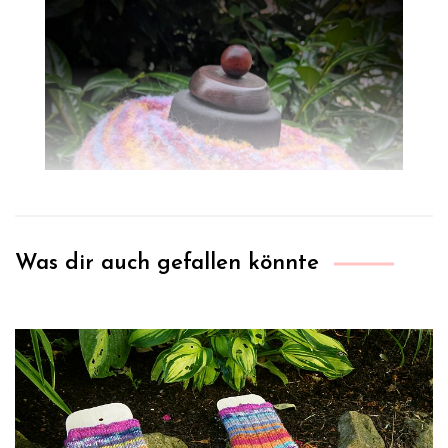
Was dir auch gefallen könnte