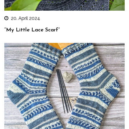
20. April 2024
“My Little Lace Scarf”