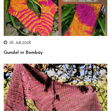
16. Juli 2018
Gundel in Bombay