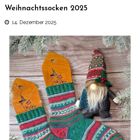
Weihnachtssocken 2025
14. Dezember 2025