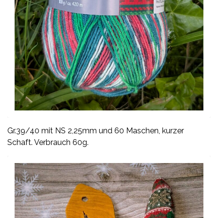
Gr.39/40 mit NS 2,25mm und 60 Maschen, kurzer
Schaft. Verbrauch 60g.