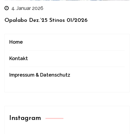
4. Januar 2026
Opalabo Dez.’25 Stinos 01/2026
Home
Kontakt
Impressum & Datenschutz
Instagram