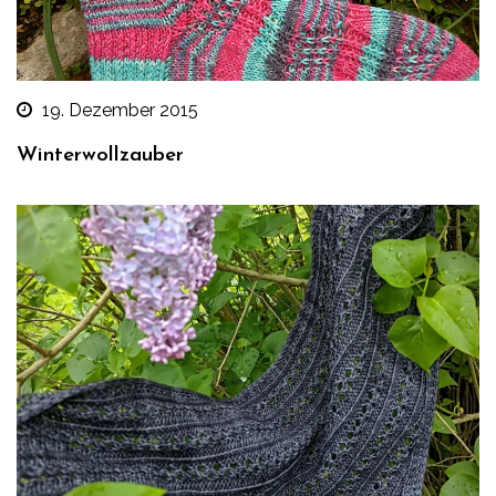
19. Dezember 2015
Winterwollzauber