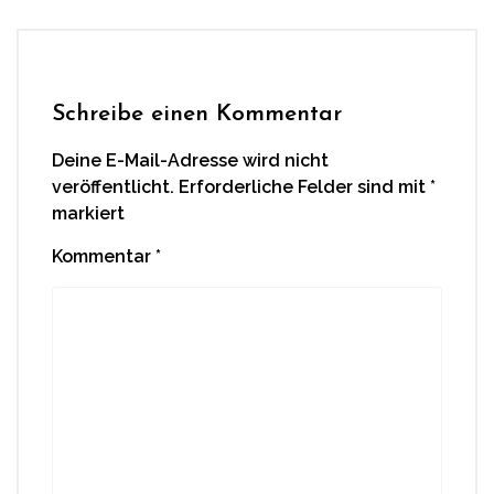
Schreibe einen Kommentar
Deine E-Mail-Adresse wird nicht
veröffentlicht.
Erforderliche Felder sind mit
*
markiert
Kommentar
*