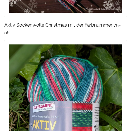
Aktiv Sockenwolle Christmas mit der Farbnummer 75-
55.