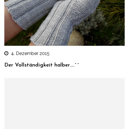
4. Dezember 2015
Der Vollständigkeit halber….^^