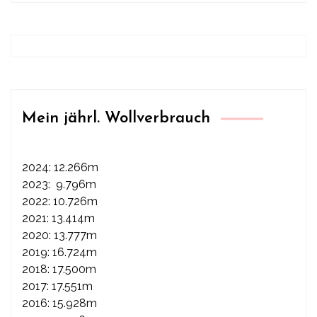
Mein jährl. Wollverbrauch
2024: 12.266m
2023: 9.796m
2022: 10.726m
2021: 13.414m
2020: 13.777m
2019: 16.724m
2018: 17.500m
2017: 17.551m
2016: 15.928m