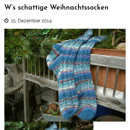
W’s schattige Weihnachtssocken
15. Dezember 2014