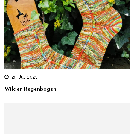
25. Juli 2021
Wilder Regenbogen