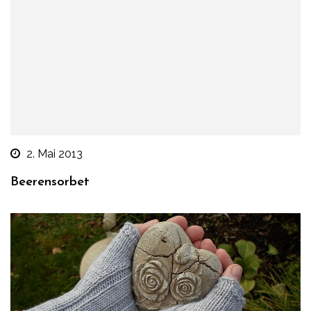
2. Mai 2013
Beerensorbet