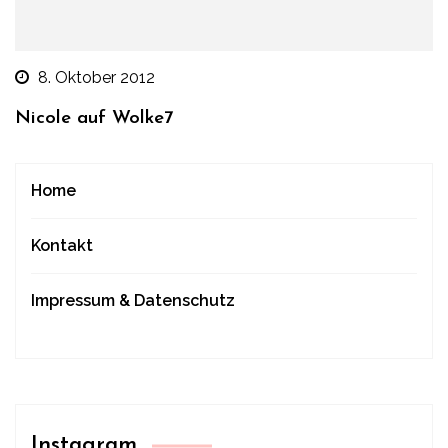
8. Oktober 2012
Nicole auf Wolke7
Home
Kontakt
Impressum & Datenschutz
Instagram