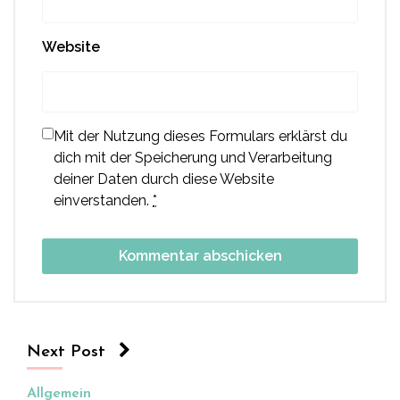
Website
Mit der Nutzung dieses Formulars erklärst du
dich mit der Speicherung und Verarbeitung
deiner Daten durch diese Website
einverstanden.
*
Next Post
Allgemein