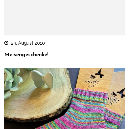
23. August 2010
Meisengeschenke!