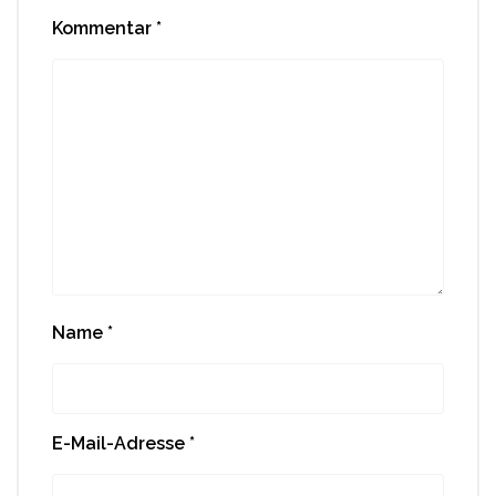
Kommentar
*
Name
*
E-Mail-Adresse
*