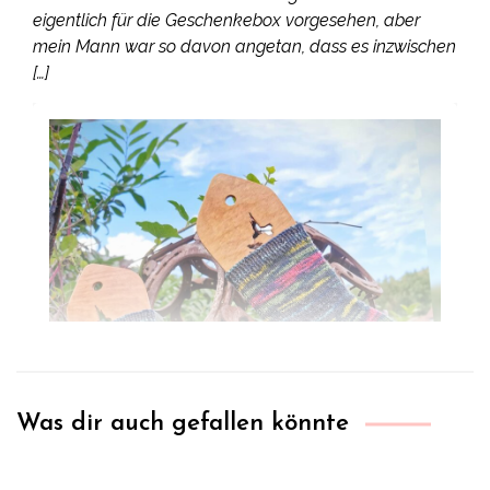
eigentlich für die Geschenkebox vorgesehen, aber
mein Mann war so davon angetan, dass es inzwischen
[…]
Was dir auch gefallen könnte