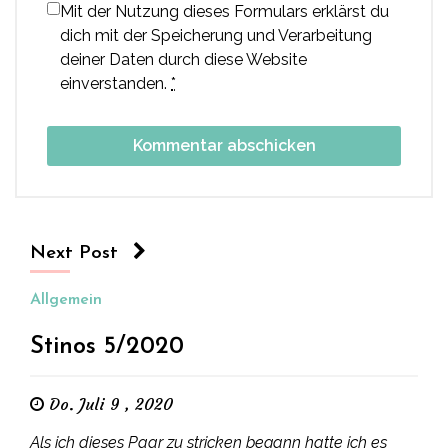
Mit der Nutzung dieses Formulars erklärst du
dich mit der Speicherung und Verarbeitung
deiner Daten durch diese Website
einverstanden.
*
Next Post
Allgemein
Stinos 5/2020
Do. Juli 9 , 2020
Als ich dieses Paar zu stricken begann hatte ich es