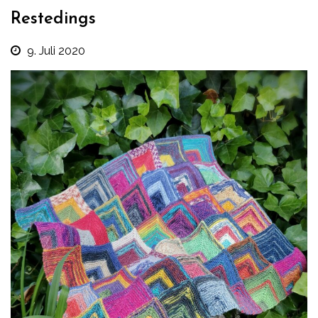
Restedings
9. Juli 2020