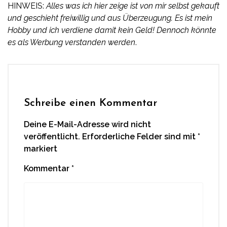
HINWEIS:
Alles was ich hier zeige ist von mir selbst gekauft
und geschieht freiwillig und aus Überzeugung. Es ist mein
Hobby und ich verdiene damit kein Geld! Dennoch könnte
es als Werbung verstanden werden
.
Schreibe einen Kommentar
Deine E-Mail-Adresse wird nicht
veröffentlicht.
Erforderliche Felder sind mit
*
markiert
Kommentar
*