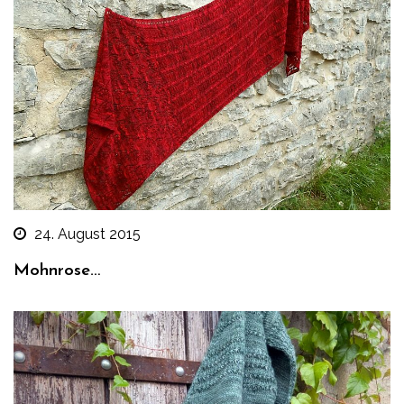
24. August 2015
Mohnrose…