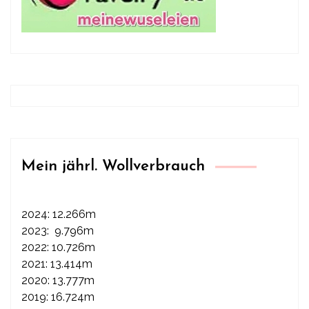
Mein jährl. Wollverbrauch
2024: 12.266m
2023: 9.796m
2022: 10.726m
2021: 13.414m
2020: 13.777m
2019: 16.724m