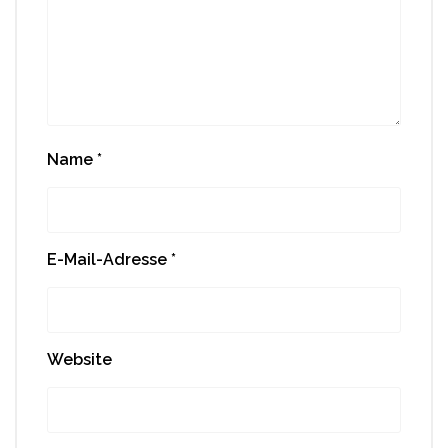
Name
*
E-Mail-Adresse
*
Website