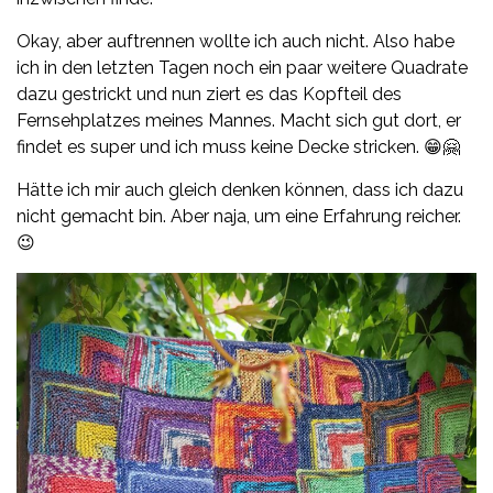
Okay, aber auftrennen wollte ich auch nicht. Also habe
ich in den letzten Tagen noch ein paar weitere Quadrate
dazu gestrickt und nun ziert es das Kopfteil des
Fernsehplatzes meines Mannes. Macht sich gut dort, er
findet es super und ich muss keine Decke stricken. 😁🤗
Hätte ich mir auch gleich denken können, dass ich dazu
nicht gemacht bin. Aber naja, um eine Erfahrung reicher.
😉