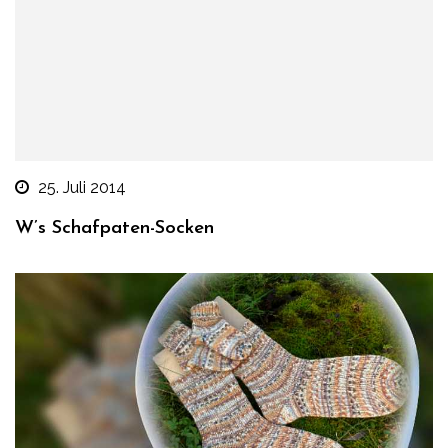
25. Juli 2014
W’s Schafpaten-Socken