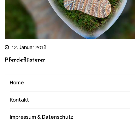
12. Januar 2018
Pferdeflüsterer
Home
Kontakt
Impressum & Datenschutz