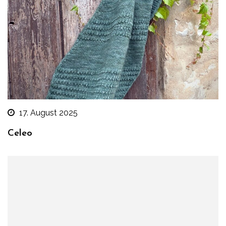
17. August 2025
Celeo