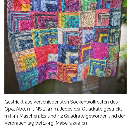
Gestrickt aus verschiedensten Sockenwollresten des
Opal Abo, mit NS 2,5mm. Jedes der Quadrate gestrickt
mit 43 Maschen. Es sind 42 Quadrate geworden und der
Verbrauch lag bei 134g. Maße 55x55cm.