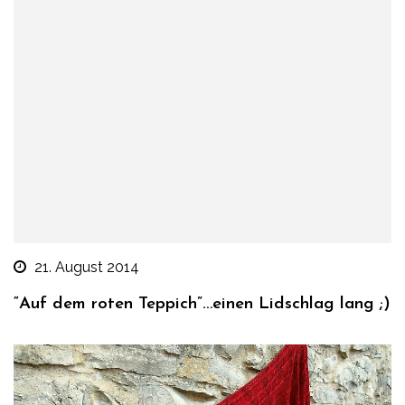
21. August 2014
“Auf dem roten Teppich”…einen Lidschlag lang ;)