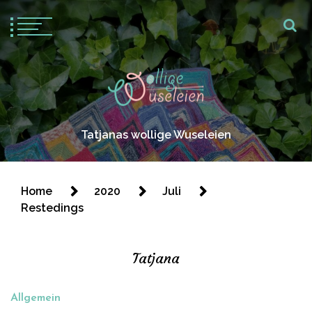
Tatjanas wollige Wuseleien
Home
2020
Juli
Restedings
Tatjana
Allgemein