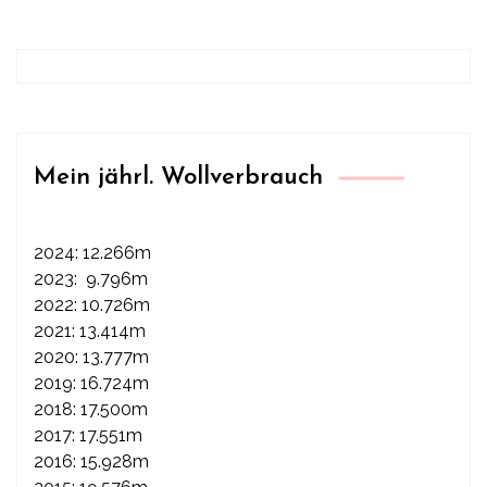
Mein jährl. Wollverbrauch
2024: 12.266m
2023: 9.796m
2022: 10.726m
2021: 13.414m
2020: 13.777m
2019: 16.724m
2018: 17.500m
2017: 17.551m
2016: 15.928m