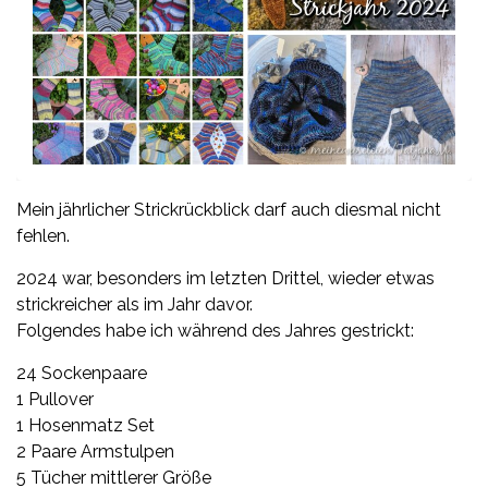
Mein jährlicher Strickrückblick darf auch diesmal nicht
fehlen.
2024 war, besonders im letzten Drittel, wieder etwas
strickreicher als im Jahr davor.
Folgendes habe ich während des Jahres gestrickt:
24 Sockenpaare
1 Pullover
1 Hosenmatz Set
2 Paare Armstulpen
5 Tücher mittlerer Größe