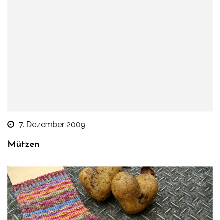
7. Dezember 2009
Mützen