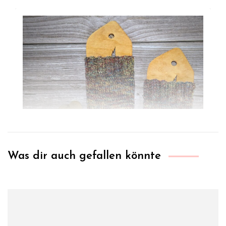
Was dir auch gefallen könnte