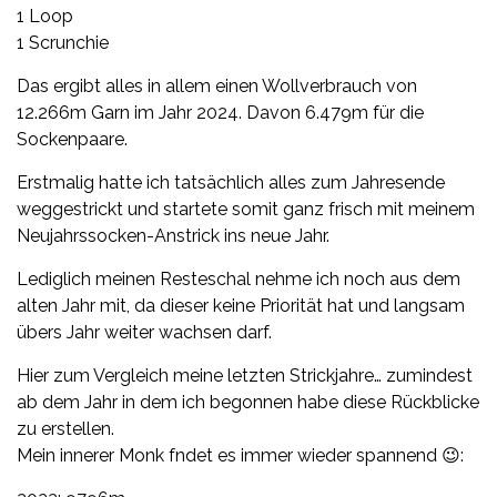
1 Loop
1 Scrunchie
Das ergibt alles in allem einen Wollverbrauch von
12.266m Garn im Jahr 2024. Davon 6.479m für die
Sockenpaare.
Erstmalig hatte ich tatsächlich alles zum Jahresende
weggestrickt und startete somit ganz frisch mit meinem
Neujahrssocken-Anstrick ins neue Jahr.
Lediglich meinen Resteschal nehme ich noch aus dem
alten Jahr mit, da dieser keine Priorität hat und langsam
übers Jahr weiter wachsen darf.
Hier zum Vergleich meine letzten Strickjahre… zumindest
ab dem Jahr in dem ich begonnen habe diese Rückblicke
zu erstellen.
Mein innerer Monk fndet es immer wieder spannend 😉: