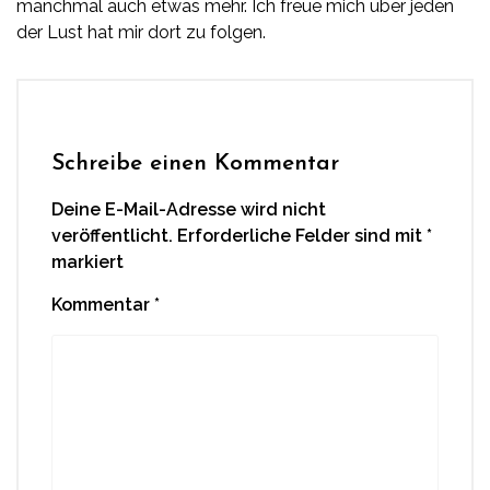
manchmal auch etwas mehr. Ich freue mich über jeden
der Lust hat mir dort zu folgen.
Schreibe einen Kommentar
Deine E-Mail-Adresse wird nicht
veröffentlicht.
Erforderliche Felder sind mit
*
markiert
Kommentar
*