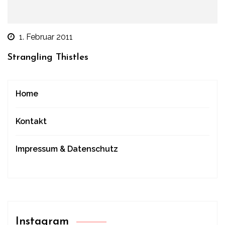
1. Februar 2011
Strangling Thistles
Home
Kontakt
Impressum & Datenschutz
Instagram