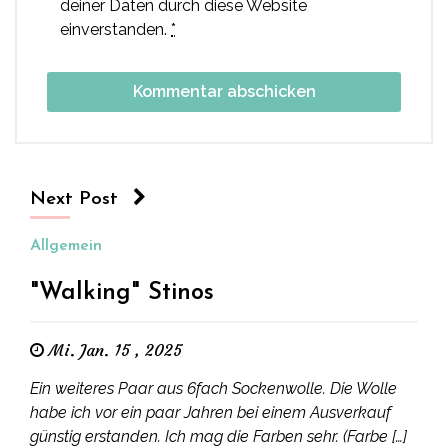
deiner Daten durch diese Website
einverstanden.
*
Next Post
Allgemein
"Walking" Stinos
Mi. Jan. 15 , 2025
Ein weiteres Paar aus 6fach Sockenwolle. Die Wolle
habe ich vor ein paar Jahren bei einem Ausverkauf
günstig erstanden. Ich mag die Farben sehr. (Farbe […]