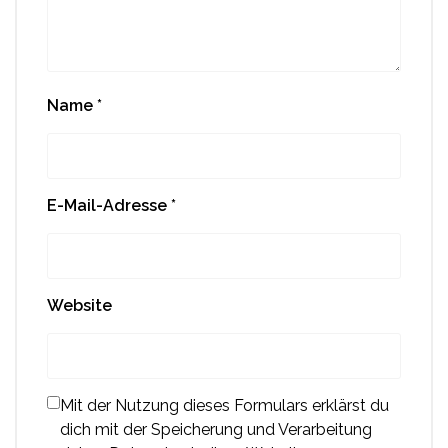
Name
*
E-Mail-Adresse
*
Website
Mit der Nutzung dieses Formulars erklärst du
dich mit der Speicherung und Verarbeitung