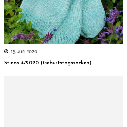
15. Juni 2020
Stinos 4/2020 (Geburtstagssocken)