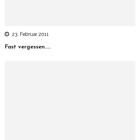
23. Februar 2011
Fast vergessen…..