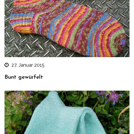
27. Januar 2015
Bunt gewürfelt