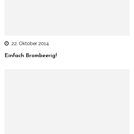
22. Oktober 2014
Einfach Brombeerig!