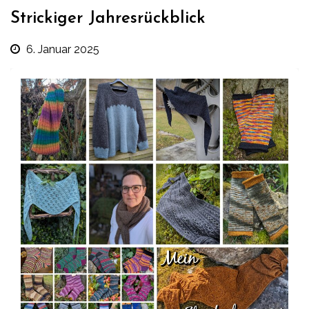
Strickiger Jahresrückblick
6. Januar 2025