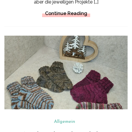
aber die jeweiligen Projekte […]
Continue Reading
Allgemein