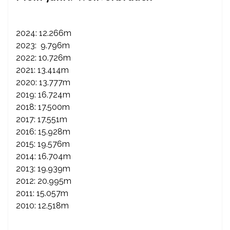
2024: 12.266m
2023: 9.796m
2022: 10.726m
2021: 13.414m
2020: 13.777m
2019: 16.724m
2018: 17.500m
2017: 17.551m
2016: 15.928m
2015: 19.576m
2014: 16.704m
2013: 19.939m
2012: 20.995m
2011: 15.057m
2010: 12.518m