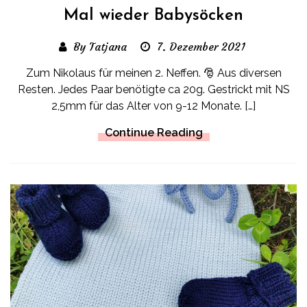
Mal wieder Babysöcken
By Tatjana
7. Dezember 2021
Zum Nikolaus für meinen 2. Neffen. 🎅 Aus diversen
Resten. Jedes Paar benötigte ca 20g. Gestrickt mit NS
2,5mm für das Alter von 9-12 Monate. […]
Continue Reading