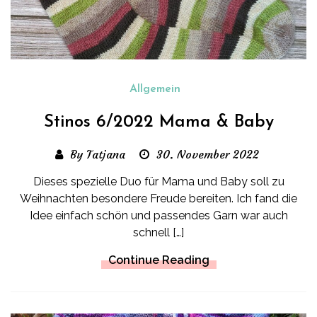
Allgemein
Stinos 6/2022 Mama & Baby
By Tatjana
30. November 2022
Dieses spezielle Duo für Mama und Baby soll zu
Weihnachten besondere Freude bereiten. Ich fand die
Idee einfach schön und passendes Garn war auch
schnell […]
Continue Reading