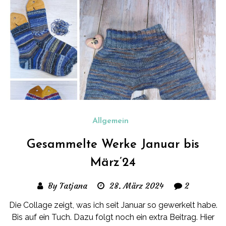
Allgemein
Gesammelte Werke Januar bis
März’24
By Tatjana
28. März 2024
2
Die Collage zeigt, was ich seit Januar so gewerkelt habe.
Bis auf ein Tuch. Dazu folgt noch ein extra Beitrag. Hier