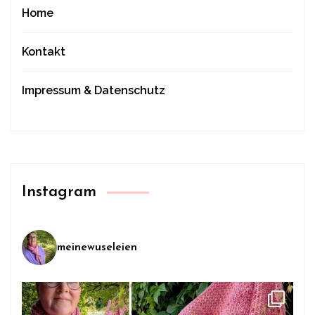
Home
Kontakt
Impressum & Datenschutz
Instagram
meinewuseleien