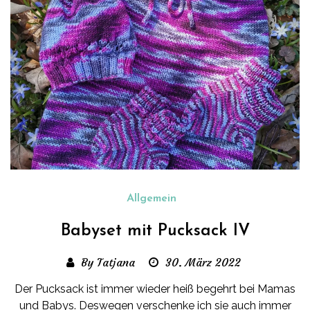
Allgemein
Babyset mit Pucksack IV
By Tatjana
30. März 2022
Der Pucksack ist immer wieder heiß begehrt bei Mamas
und Babys. Deswegen verschenke ich sie auch immer