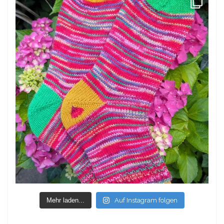
Mehr laden...
Auf Instagram folgen