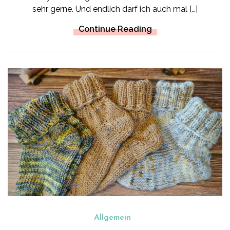
sehr gerne. Und endlich darf ich auch mal […]
Continue Reading
Allgemein