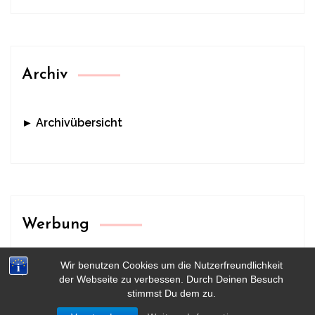
Archiv
► Archivübersicht
Werbung
Wir benutzen Cookies um die Nutzerfreundlichkeit
der Webseite zu verbessen. Durch Deinen Besuch
stimmst Du dem zu.