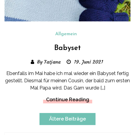
Allgemein
Babyset
By Tatjana
19. Juni 2021
Ebenfalls im Mai habe ich mal wieder ein Babyset fertig
gestellt. Diesmal für meinen Cousin, der bald zum ersten
Mal Papa wird. Das Garn wurde […]
Continue Reading
Beitragsnavigation
Ältere Beiträge