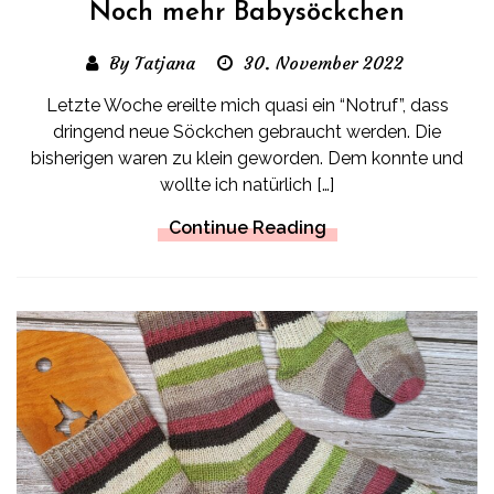
Noch mehr Babysöckchen
By Tatjana
30. November 2022
Letzte Woche ereilte mich quasi ein “Notruf”, dass
dringend neue Söckchen gebraucht werden. Die
bisherigen waren zu klein geworden. Dem konnte und
wollte ich natürlich […]
Continue Reading