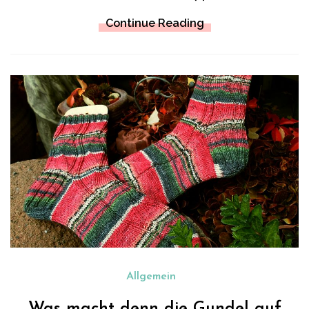
Continue Reading
Allgemein