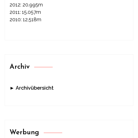
2012: 20.995m
2011: 15.057m
2010: 12.518m
Archiv
► Archivübersicht
Werbung