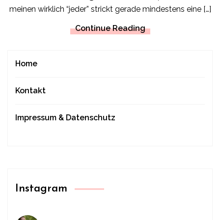
meinen wirklich “jeder” strickt gerade mindestens eine […]
Continue Reading
Home
Kontakt
Impressum & Datenschutz
Instagram