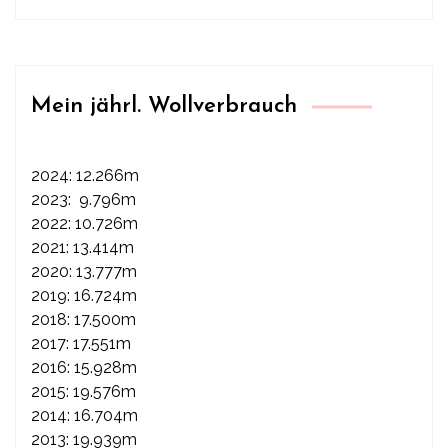
Mein jährl. Wollverbrauch
2024: 12.266m
2023: 9.796m
2022: 10.726m
2021: 13.414m
2020: 13.777m
2019: 16.724m
2018: 17.500m
2017: 17.551m
2016: 15.928m
2015: 19.576m
2014: 16.704m
2013: 19.939m