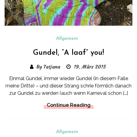
Allgemein
Gundel, “A laaf” you!
By Tatjana
19. März 2015
Einmal Gundel, immer wieder Gundel (in diesem Falle
meine Dritte) – und dieser Strang schrie förmlich danach
zur Gundel zu werden (auch wenn Karneval schon […]
Continue Reading
Allgemein