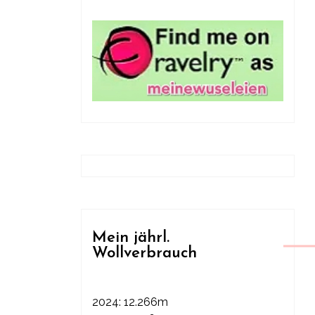
Mein jährl.
Wollverbrauch
2024: 12.266m