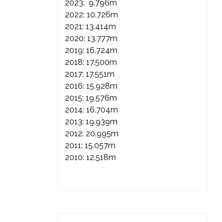
2023: 9.796m
2022: 10.726m
2021: 13.414m
2020: 13.777m
2019: 16.724m
2018: 17.500m
2017: 17.551m
2016: 15.928m
2015: 19.576m
2014: 16.704m
2013: 19.939m
2012: 20.995m
2011: 15.057m
2010: 12.518m