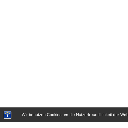
Wir benutzen Cookies um die Nutzerfreundlichkeit der We