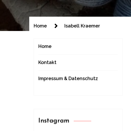
Home
Isabell Kraemer
Home
Kontakt
Impressum & Datenschutz
Instagram