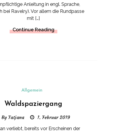
npflichtige Anleitung in engl. Sprache,
ch bei Ravelry). Vor allem die Rundpasse
mit […]
Continue Reading
Allgemein
Waldspaziergang
By Tatjana
1. Februar 2019
n verliebt, bereits vor Erscheinen der