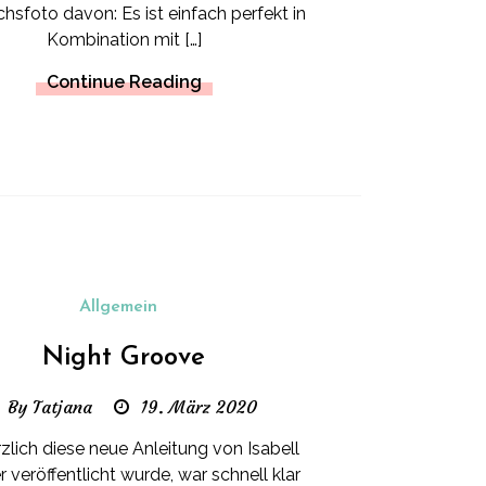
chsfoto davon: Es ist einfach perfekt in
Kombination mit […]
Continue Reading
Allgemein
Night Groove
By Tatjana
19. März 2020
rzlich diese neue Anleitung von Isabell
 veröffentlicht wurde, war schnell klar