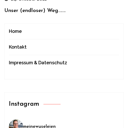
Unser (endloser) Weg…….
Home
Kontakt
Impressum & Datenschutz
Instagram
meinewuseleien