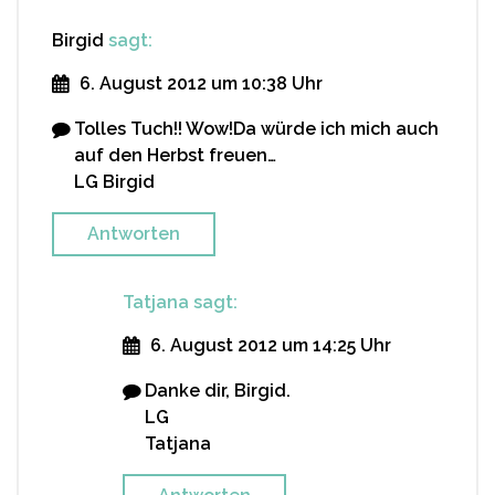
Birgid
sagt:
6. August 2012 um 10:38 Uhr
Tolles Tuch!! Wow!Da würde ich mich auch
auf den Herbst freuen…
LG Birgid
Antworten
Tatjana
sagt:
6. August 2012 um 14:25 Uhr
Danke dir, Birgid.
LG
Tatjana