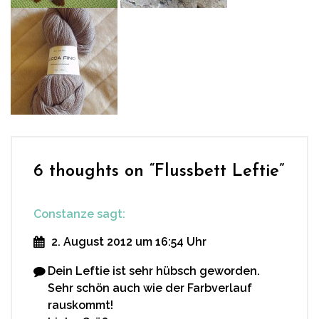
6 thoughts on “
Flussbett Leftie
”
Constanze
sagt:
2. August 2012 um 16:54 Uhr
Dein Leftie ist sehr hübsch geworden.
Sehr schön auch wie der Farbverlauf
rauskommt!