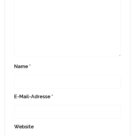
Name
*
E-Mail-Adresse
*
Website