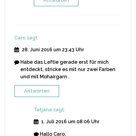
Antworten
Caro
sagt:
28. Juni 2016 um 23:43 Uhr
Habe das Leftie gerade erst für mich
entdeckt, stricke es mit nur zwei Farben
und mit Mohairgarn .
Antworten
Tatjana
sagt:
1. Juli 2016 um 08:06 Uhr
Hallo Caro,