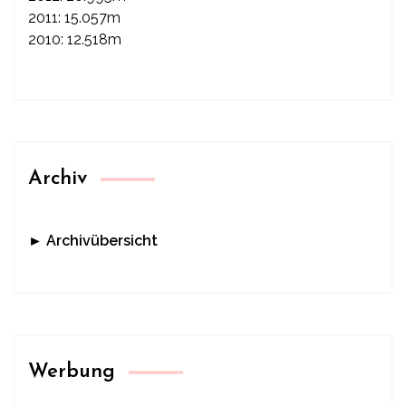
2011: 15.057m
2010: 12.518m
Archiv
► Archivübersicht
Werbung