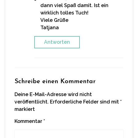
dann viel Spaß damit. Ist ein
wirklich tolles Tuch!
Viele Grüße
Tatjana
Antworten
Schreibe einen Kommentar
Deine E-Mail-Adresse wird nicht
veröffentlicht.
Erforderliche Felder sind mit
*
markiert
Kommentar
*