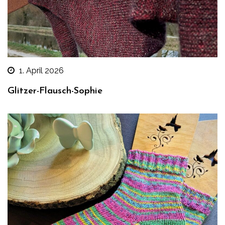
1. April 2026
Glitzer-Flausch-Sophie