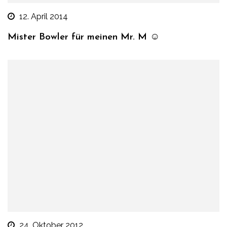
12. April 2014
Mister Bowler für meinen Mr. M ☺
24. Oktober 2012