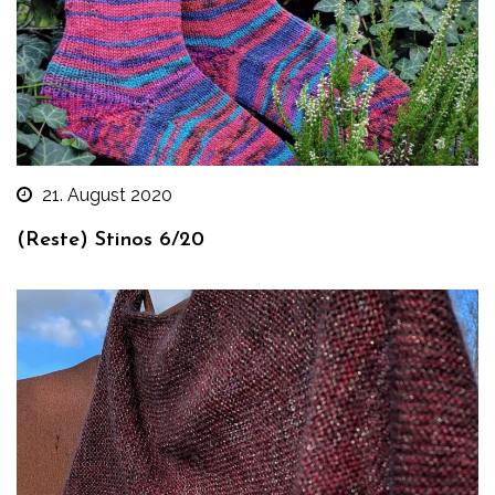
21. August 2020
(Reste) Stinos 6/20