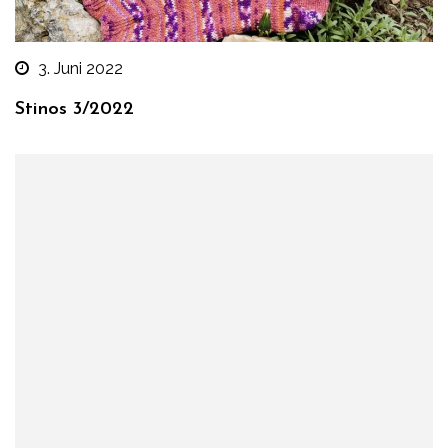
3. Juni 2022
Stinos 3/2022