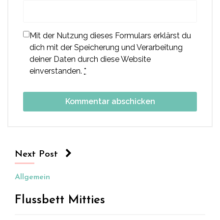
Mit der Nutzung dieses Formulars erklärst du
dich mit der Speicherung und Verarbeitung
deiner Daten durch diese Website
einverstanden.
*
Next Post
Allgemein
Flussbett Mitties