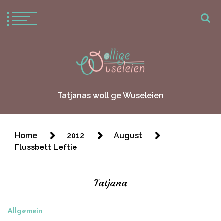
Tatjanas wollige Wuseleien
Home
2012
August
Flussbett Leftie
Tatjana
Allgemein