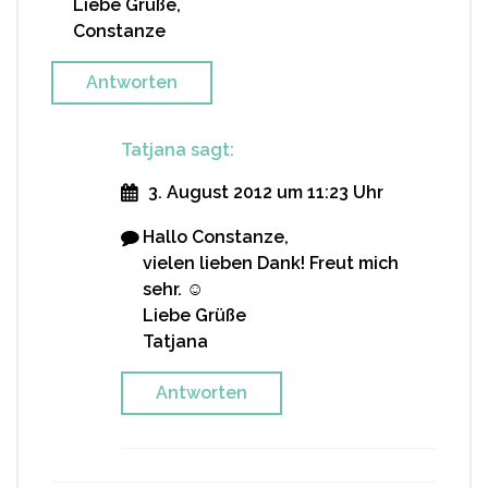
Liebe Grüße,
Constanze
Antworten
Tatjana
sagt:
3. August 2012 um 11:23 Uhr
Hallo Constanze,
vielen lieben Dank! Freut mich
sehr. ☺
Liebe Grüße
Tatjana
Antworten